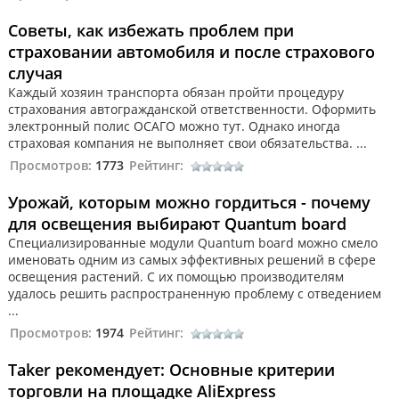
Советы, как избежать проблем при
страховании автомобиля и после страхового
случая
Каждый хозяин транспорта обязан пройти процедуру
страхования автогражданской ответственности. Оформить
электронный полис ОСАГО можно тут. Однако иногда
страховая компания не выполняет свои обязательства. ...
Просмотров:
1773
Рейтинг:
Урожай, которым можно гордиться - почему
для освещения выбирают Quantum board
Специализированные модули Quantum board можно смело
именовать одним из самых эффективных решений в сфере
освещения растений. С их помощью производителям
удалось решить распространенную проблему с отведением
...
Просмотров:
1974
Рейтинг:
Taker рекомендует: Основные критерии
торговли на площадке AliExpress