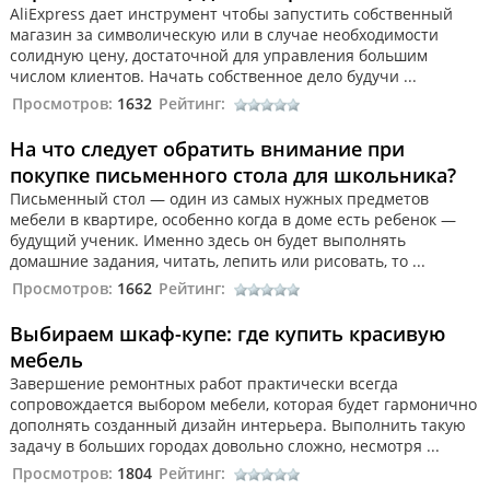
AliExpress дает инструмент чтобы запустить собственный
магазин за символическую или в случае необходимости
солидную цену, достаточной для управления большим
числом клиентов. Начать собственное дело будучи ...
Просмотров:
1632
Рейтинг:
На что следует обратить внимание при
покупке письменного стола для школьника?
Письменный стол — один из самых нужных предметов
мебели в квартире, особенно когда в доме есть ребенок —
будущий ученик. Именно здесь он будет выполнять
домашние задания, читать, лепить или рисовать, то ...
Просмотров:
1662
Рейтинг:
Выбираем шкаф-купе: где купить красивую
мебель
Завершение ремонтных работ практически всегда
сопровождается выбором мебели, которая будет гармонично
дополнять созданный дизайн интерьера. Выполнить такую
задачу в больших городах довольно сложно, несмотря ...
Просмотров:
1804
Рейтинг: