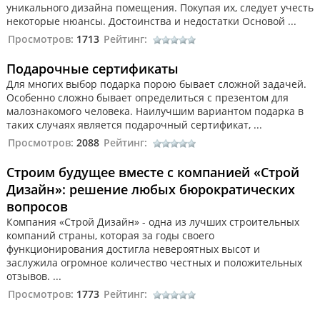
уникального дизайна помещения. Покупая их, следует учесть
некоторые нюансы. Достоинства и недостатки Основой ...
Просмотров:
1713
Рейтинг:
Подарочные сертификаты
Для многих выбор подарка порою бывает сложной задачей.
Особенно сложно бывает определиться с презентом для
малознакомого человека. Наилучшим вариантом подарка в
таких случаях является подарочный сертификат, ...
Просмотров:
2088
Рейтинг:
Строим будущее вместе с компанией «Строй
Дизайн»: решение любых бюрократических
вопросов
Компания «Строй Дизайн» - одна из лучших строительных
компаний страны, которая за годы своего
функционирования достигла невероятных высот и
заслужила огромное количество честных и положительных
отзывов. ...
Просмотров:
1773
Рейтинг: