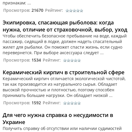
признакам: ...
Просмотров:
21670
Рейтинг:
Экипировка, спасающая рыболова: когда
нужна, отличие от страховочной, выбор, уход
Чтобы обеспечить безопасное пребывание на воде, каждый
пассажир, сидящий в лодке, должен надеть спасательный
жилет для рыбалки. Он поможет спасти жизнь, если судно
перевернется. При выборе аксессуара следует ...
Просмотров:
1534
Рейтинг:
Керамический кирпич в строительной сфере
Керамический кирпич отличается экологической чистотой,
так как производится из натурального сырья. Обладает
высокой прочностью и плотностью, поэтому способен
принимать большие нагрузки. Он обладает низкой ...
Просмотров:
1592
Рейтинг:
Для чего нужна справка о несудимости в
Украине
Получить справку об отсутствии или наличии судимостей