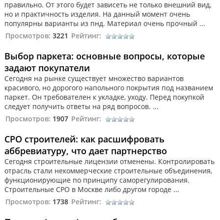
правильно. От этого будет зависеть не только внешний вид,
но и практичность изделия. На данный момент очень
популярны варианты из пнд. Материал очень прочный ...
Просмотров:
3221
Рейтинг:
Выбор паркета: основные вопросы, которые
задают покупатели
Сегодня на рынке существует множество вариантов
красивого, но дорогого напольного покрытия под названием
паркет. Он требователен к укладке, уходу. Перед покупкой
следует получить ответы на ряд вопросов. ...
Просмотров:
1907
Рейтинг:
СРО строителей: как расшифровать
аббревиатуру, что дает партнерство
Сегодня строительные лицензии отменены. Контролировать
отрасль стали некоммерческие строительные объединения,
функционирующие по принципу саморегулирования.
Строительные СРО в Москве либо другом городе ...
Просмотров:
1738
Рейтинг: