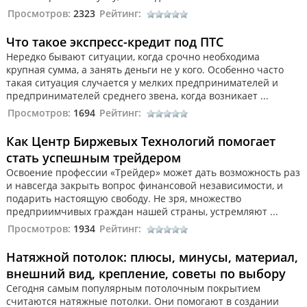
Просмотров:
2323
Рейтинг:
Что такое экспресс-кредит под ПТС
Нередко бывают ситуации, когда срочно необходима
крупная сумма, а занять деньги не у кого. Особенно часто
такая ситуация случается у мелких предпринимателей и
предпринимателей среднего звена, когда возникает ...
Просмотров:
1694
Рейтинг:
Как Центр Биржевых Технологий помогает
стать успешным трейдером
Освоение профессии «Трейдер» может дать возможность раз
и навсегда закрыть вопрос финансовой независимости, и
подарить настоящую свободу. Не зря, множество
предприимчивых граждан нашей страны, устремляют ...
Просмотров:
1934
Рейтинг:
Натяжной потолок: плюсы, минусы, материал,
внешний вид, крепление, советы по выбору
Сегодня самым популярным потолочным покрытием
считаются натяжные потолки. Они помогают в создании