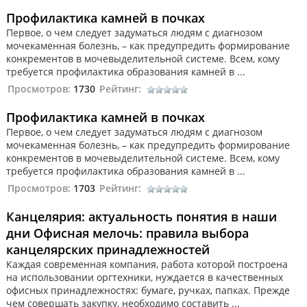
Профилактика камней в почках
Первое, о чем следует задуматься людям с диагнозом
мочекаменная болезнь, – как предупредить формирование
конкрементов в мочевыделительной системе. Всем, кому
требуется профилактика образования камней в ...
Просмотров:
1730
Рейтинг:
Профилактика камней в почках
Первое, о чем следует задуматься людям с диагнозом
мочекаменная болезнь, – как предупредить формирование
конкрементов в мочевыделительной системе. Всем, кому
требуется профилактика образования камней в ...
Просмотров:
1703
Рейтинг:
Канцелярия: актуальность понятия в наши
дни Офисная мелочь: правила выбора
канцелярских принадлежностей
Каждая современная компания, работа которой построена
на использовании оргтехники, нуждается в качественных
офисных принадлежностях: бумаге, ручках, папках. Прежде
чем совершать закупку, необходимо составить ...