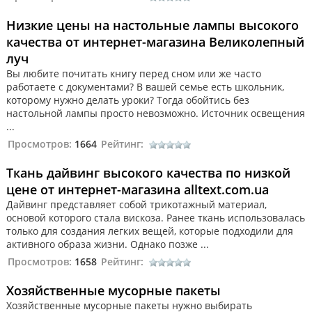
Низкие цены на настольные лампы высокого
качества от интернет-магазина Великолепный
луч
Вы любите почитать книгу перед сном или же часто
работаете с документами? В вашей семье есть школьник,
которому нужно делать уроки? Тогда обойтись без
настольной лампы просто невозможно. Источник освещения
...
Просмотров:
1664
Рейтинг:
Ткань дайвинг высокого качества по низкой
цене от интернет-магазина alltext.com.ua
Дайвинг представляет собой трикотажный материал,
основой которого стала вискоза. Ранее ткань использовалась
только для создания легких вещей, которые подходили для
активного образа жизни. Однако позже ...
Просмотров:
1658
Рейтинг:
Хозяйственные мусорные пакеты
Хозяйственные мусорные пакеты нужно выбирать