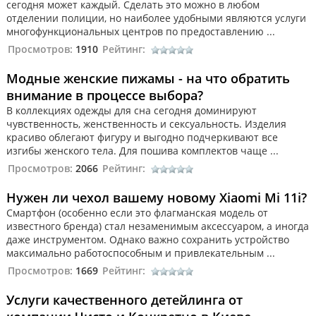
сегодня может каждый. Сделать это можно в любом
отделении полиции, но наиболее удобными являются услуги
многофункциональных центров по предоставлению ...
Просмотров:
1910
Рейтинг:
Модные женские пижамы - на что обратить
внимание в процессе выбора?
В коллекциях одежды для сна сегодня доминируют
чувственность, женственность и сексуальность. Изделия
красиво облегают фигуру и выгодно подчеркивают все
изгибы женского тела. Для пошива комплектов чаще ...
Просмотров:
2066
Рейтинг:
Нужен ли чехол вашему новому Xiaomi Mi 11i?
Смартфон (особенно если это флагманская модель от
известного бренда) стал незаменимым аксессуаром, а иногда
даже инструментом. Однако важно сохранить устройство
максимально работоспособным и привлекательным ...
Просмотров:
1669
Рейтинг:
Услуги качественного детейлинга от