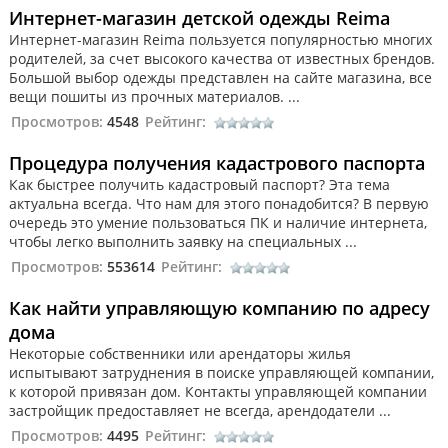
Интернет-магазин детской одежды Reima
Интернет-магазин Reima пользуется популярностью многих
родителей, за счет высокого качества от известных брендов.
Большой выбор одежды представлен на сайте магазина, все
вещи пошиты из прочных материалов. ...
Просмотров:
4548
Рейтинг:
Процедура получения кадастрового паспорта
Как быстрее получить кадастровый паспорт? Эта тема
актуальна всегда. Что нам для этого понадобится? В первую
очередь это умение пользоваться ПК и наличие интернета,
чтобы легко выполнить заявку на специальных ...
Просмотров:
553614
Рейтинг:
Как найти управляющую компанию по адресу
дома
Некоторые собственники или арендаторы жилья
испытывают затруднения в поиске управляющей компании,
к которой привязан дом. Контакты управляющей компании
застройщик предоставляет не всегда, арендодатели ...
Просмотров:
4495
Рейтинг: