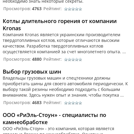
необходимо знать некоторые секреты.
Просмотров:
4763
Рейтинг:
Котлы длительного горения от компании
Kronas
Компания Kronas является украинским производителем
твердотопливных котлов, которые отличаются высоким
качеством. Разработка твердотопливных котлов
осуществляется компанией за счет многолетнего опыта. ...
Просмотров:
4880
Рейтинг:
Выбор грузовых шин
Владельцы грузовых машин и спецтехники должны
приобретать шины для своего автомобиля периодически. К
выбору такой резины необходимо подходить с большим
вниманием. Здесь нужен опыт и знания, чтобы покупка ...
Просмотров:
4683
Рейтинг:
ООО «РиЭль-Стоун» - специалисты по
камнеобработке
ООО «РиЭль-Стоун» - это компания, которая является