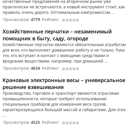
качественные предложения на вторичном рынке уже
практически не встречаются, а новый инструмент стоит, как
правило, очень дорого. Оптимальным компромиссом ...
Просмотров:
4779
Рейтинг:
Хозяйственные перчатки – незаменимый
помощник в быту, саду, огороде
Хозяйственные перчатки являются обязательным атрибутом
для всех, кто выполняет домашнюю работу и не только. Руки
тех, кто вступает в контакт с моющими средствами и
вредными веществами, например, при домашней ...
Просмотров:
4634
Рейтинг:
Крановые электронные весы – универсальное
решение взвешивания
Производство, торговля и транспорт являются отраслями
промышленности, которые требуют использования
специальных приборов для измерения веса грузов,
характеризующихся большой массой и габаритами. Для этих
...
Просмотров:
4525
Рейтинг: