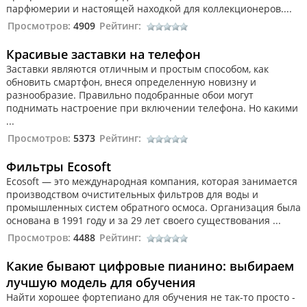
парфюмерии и настоящей находкой для коллекционеров....
Просмотров:
4909
Рейтинг:
Красивые заставки на телефон
Заставки являются отличным и простым способом, как
обновить смартфон, внеся определенную новизну и
разнообразие. Правильно подобранные обои могут
поднимать настроение при включении телефона. Но какими
...
Просмотров:
5373
Рейтинг:
Фильтры Ecosoft
Ecosoft — это международная компания, которая занимается
производством очистительных фильтров для воды и
промышленных систем обратного осмоса. Организация была
основана в 1991 году и за 29 лет своего существования ...
Просмотров:
4488
Рейтинг:
Какие бывают цифровые пианино: выбираем
лучшую модель для обучения
Найти хорошее фортепиано для обучения не так-то просто -