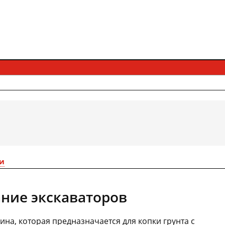
и
ние экскаваторов
ина, которая предназначается для копки грунта с