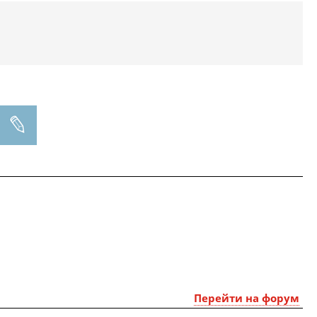
Перейти на форум