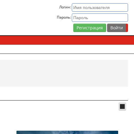
Логин:
Пароль:
Регистрация