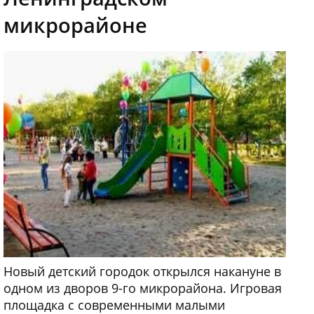
микрорайоне
Новый детский городок открылся накануне в
одном из дворов 9-го микрорайона. Игровая
площадка с современными малыми