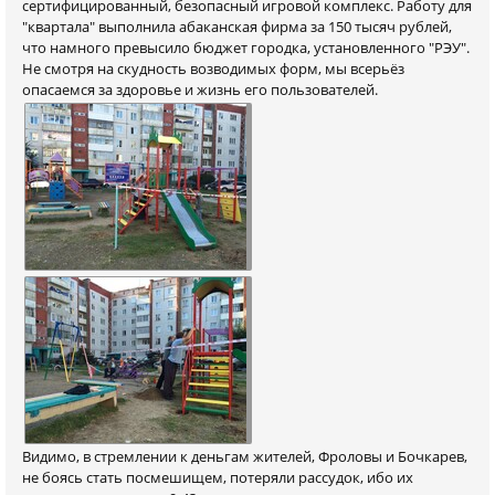
сертифицированный, безопасный игровой комплекс. Работу для
"квартала" выполнила абаканская фирма за 150 тысяч рублей,
что намного превысило бюджет городка, установленного "РЭУ".
Не смотря на скудность возводимых форм, мы всерьёз
опасаемся за здоровье и жизнь его пользователей.
Видимо, в стремлении к деньгам жителей, Фроловы и Бочкарев,
не боясь стать посмешищем, потеряли рассудок, ибо их