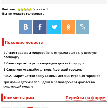
Рейтинг:
Голосов: 1
Вы не можете голосовать
Похожие новости
В Ленинградском микрорайоне открыли еще одну детскую
площадку
В Саяногорске открылся еще один детский городок
В Саяногорске заработал новый детский городок
РУСАЛ дарит Саяногорску 6 новых детских игровых городков
Три новые детские площадки в Саяногорске откроются на
следующей неделе
Комментарии
Перейти на форум