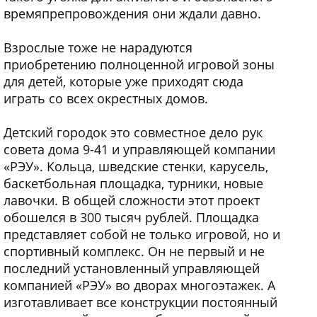
времяпрепровождения они ждали давно.
Взрослые тоже не нарадуются
приобретению полноценной игровой зоны
для детей, которые уже приходят сюда
играть со всех окрестных домов.
Детский городок это совместное дело рук
совета дома 9-41 и управляющей компании
«РЭУ». Кольца, шведские стенки, карусель,
баскетбольная площадка, турники, новые
лавочки. В общей сложности этот проект
обошелся в 300 тысяч рублей. Площадка
представляет собой не только игровой, но и
спортивный комплекс. Он не первый и не
последний установленный управляющей
компанией «РЭУ» во дворах многоэтажек. А
изготавливает все конструкции постоянный