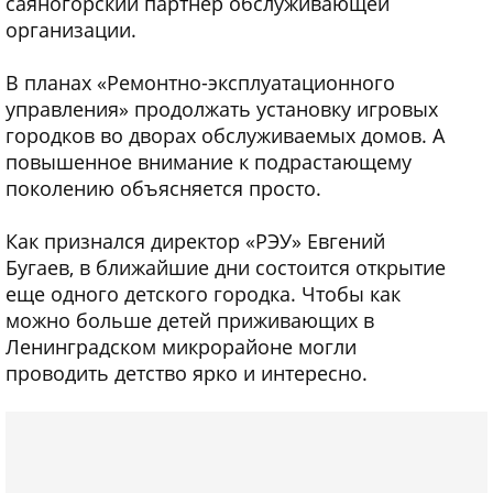
саяногорский партнер обслуживающей
организации.
В планах «Ремонтно-эксплуатационного
управления» продолжать установку игровых
городков во дворах обслуживаемых домов. А
повышенное внимание к подрастающему
поколению объясняется просто.
Как признался директор «РЭУ» Евгений
Бугаев, в ближайшие дни состоится открытие
еще одного детского городка. Чтобы как
можно больше детей приживающих в
Ленинградском микрорайоне могли
проводить детство ярко и интересно.