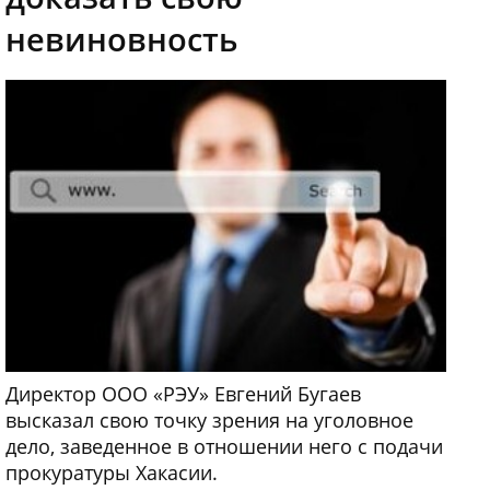
невиновность
Директор ООО «РЭУ» Евгений Бугаев
высказал свою точку зрения на уголовное
дело, заведенное в отношении него с подачи
прокуратуры Хакасии.