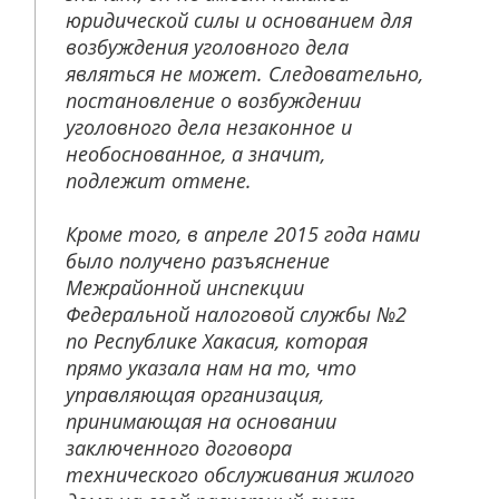
юридической силы и основанием для
возбуждения уголовного дела
являться не может. Следовательно,
постановление о возбуждении
уголовного дела незаконное и
необоснованное, а значит,
подлежит отмене.
Кроме того, в апреле 2015 года нами
было получено разъяснение
Межрайонной инспекции
Федеральной налоговой службы №2
по Республике Хакасия, которая
прямо указала нам на то, что
управляющая организация,
принимающая на основании
заключенного договора
технического обслуживания жилого