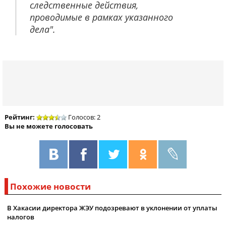
следственные действия,
проводимые в рамках указанного
дела".
Рейтинг:
Голосов: 2
Вы не можете голосовать
Похожие новости
В Хакасии директора ЖЭУ подозревают в уклонении от уплаты
налогов