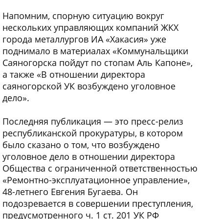
Напомним, спорную ситуацию вокруг
нескольких управляющих компаний ЖКХ
города металлургов ИА «Хакасия» уже
поднимало в материалах «Коммунальщики
Саяногорска пойдут по стопам Аль Капоне»,
а также «В отношении директора
саяногорской УК возбуждено уголовное
дело».
Последняя публикация — это пресс-релиз
республиканской прокуратуры, в котором
было сказано о том, что возбуждено
уголовное дело в отношении директора
Общества с ограниченной ответственностью
«Ремонтно-эксплуатационное управление»,
48-летнего Евгения Бугаева. Он
подозревается в совершении преступления,
предусмотренного ч. 1 ст. 201 УК РФ