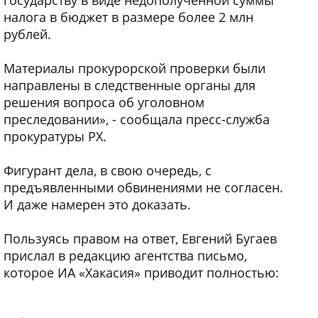
налога в бюджет в размере более 2 млн
рублей.
Материалы прокурорской проверки были
направлены в следственные органы для
решения вопроса об уголовном
преследовании», - сообщала пресс-служба
прокуратуры РХ.
Фигурант дела, в свою очередь, с
предъявленными обвинениями не согласен.
И даже намерен это доказать.
Пользуясь правом на ответ, Евгений Бугаев
прислал в редакцию агентства письмо,
которое ИА «Хакасия» приводит полностью: