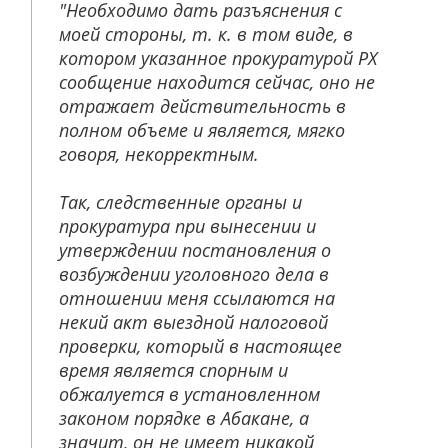
"Необходимо дать разъяснения с
моей стороны, т. к. в том виде, в
котором указанное прокуратурой РХ
сообщение находится сейчас, оно не
отражает действительность в
полном объеме и является, мягко
говоря, некорректным.
Так, следственные органы и
прокуратура при вынесении и
утверждении постановления о
возбуждении уголовного дела в
отношении меня ссылаются на
некий акт выездной налоговой
проверки, который в настоящее
время является спорным и
обжалуется в установленном
законом порядке в Абакане, а
значит, он не имеет никакой