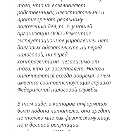
того, что их возглавляют
родственники, несостоятельны и
противоречат реальному
положению дел, т. к. у нашей
организации ООО «Ремонтно-
эксплуатационное управление» нет
долговых обязательств ни перед
налоговой, ни перед
контрагентами, независимо от
того, кто их возглавляет. Налоги
оплачиваются всегда вовремя, о чем
имеется соответствующая справка
Федеральной налоговой службы.
В том виде, в котором информация
была подана читателю, она вредит
не только мне как физическому лицу,
но и деловой репутации