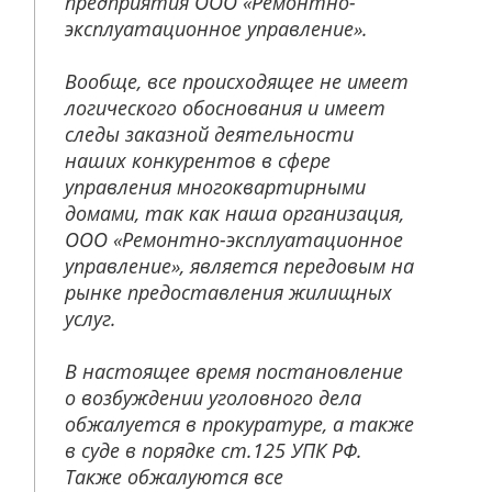
предприятия ООО «Ремонтно-
эксплуатационное управление».
Вообще, все происходящее не имеет
логического обоснования и имеет
следы заказной деятельности
наших конкурентов в сфере
управления многоквартирными
домами, так как наша организация,
ООО «Ремонтно-эксплуатационное
управление», является передовым на
рынке предоставления жилищных
услуг.
В настоящее время постановление
о возбуждении уголовного дела
обжалуется в прокуратуре, а также
в суде в порядке ст.125 УПК РФ.
Также обжалуются все