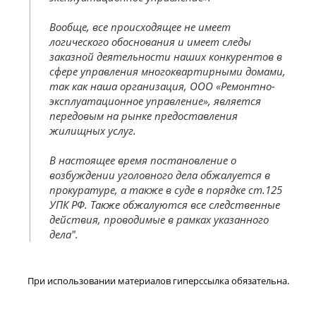
Вообще, все происходящее не имеет
логического обоснования и имеет следы
заказной деятельности наших конкурентов в
сфере управления многоквартирными домами,
так как наша организация, ООО «Ремонтно-
эксплуатационное управление», является
передовым на рынке предоставления
жилищных услуг.
В настоящее время постановление о
возбуждении уголовного дела обжалуется в
прокуратуре, а также в суде в порядке ст.125
УПК РФ. Также обжалуются все следственные
действия, проводимые в рамках указанного
дела".
При использовании материалов гиперссылка обязательна.