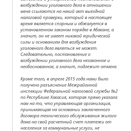
возбуждении уголовного дела в отношении
меня ссылаются на некий акт выездной
налоговой проверки, который в настоящее
время является спорным и обжалуется в
установленном законом порядке в Абакане, а
значит, он не имеет никакой юридической
силы и основанием для возбуждения
уголовного дела являться не может.
Следовательно, постановление о
возбуждении уголовного дела незаконное и
необоснованное, а значит, подлежит отмене.
Кроме того, в апреле 2015 года нами было
получено разъяснение Межрайонной
инспекции Федеральной налоговой службы №2
по Республике Хакасия, которая прямо указала
нам на то, что управляющая организация,
принимающая на основании заключенного
договора технического обслуживания жилого
дома на свой расчетный счет платежи от
населения за коммунальные услуги, не