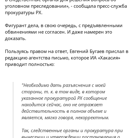
уголовном преследовании», - сообщала пресс-служба
прокуратуры РХ.
Фигурант дела, в свою очередь, с предъявленными
обвинениями не согласен. И даже намерен это
доказать.
Пользуясь правом на ответ, Евгений Бугаев прислал в
редакцию агентства письмо, которое ИА «Хакасия»
приводит полностью:
"Необходимо дать разъяснения с моей
стороны, т. к. в том виде, в котором
указанное прокуратурой РХ сообщение
находится сейчас, оно не отражает
действительность в полном объеме и
является, мягко говоря, некорректным.
Так, следственные органы и прокуратура при
вынесении и утверждении постановления о