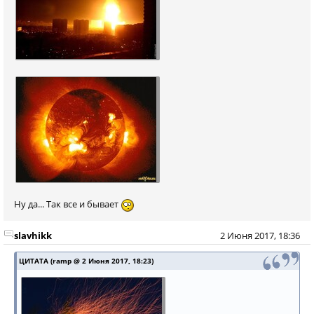
Ну да... Так все и бывает
slavhikk
2 Июня 2017, 18:36
ЦИТАТА (ramp @ 2 Июня 2017, 18:23)