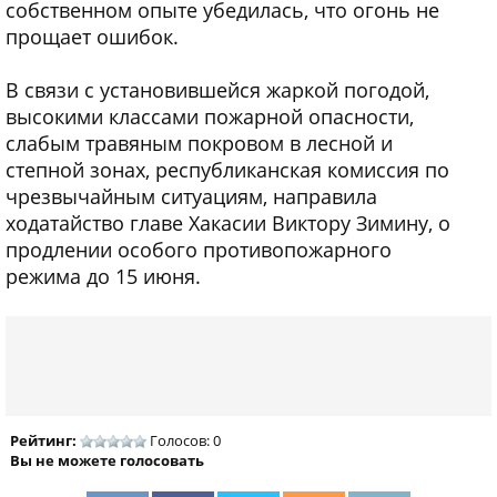
собственном опыте убедилась, что огонь не
прощает ошибок.
В связи с установившейся жаркой погодой,
высокими классами пожарной опасности,
слабым травяным покровом в лесной и
степной зонах, республиканская комиссия по
чрезвычайным ситуациям, направила
ходатайство главе Хакасии Виктору Зимину, о
продлении особого противопожарного
режима до 15 июня.
Рейтинг:
Голосов: 0
Вы не можете голосовать