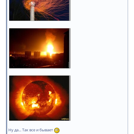
Ну да... Так все и бывает