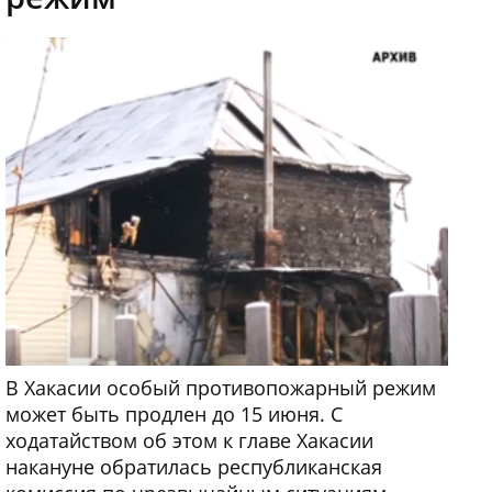
В Хакасии особый противопожарный режим
может быть продлен до 15 июня. С
ходатайством об этом к главе Хакасии
накануне обратилась республиканская