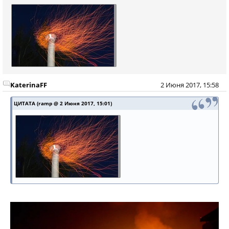
KaterinaFF
2 Июня 2017, 15:58
ЦИТАТА (ramp @ 2 Июня 2017, 15:01)