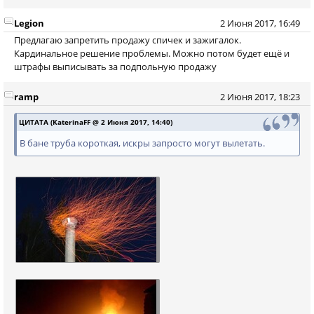
Legion
2 Июня 2017, 16:49
Предлагаю запретить продажу спичек и зажигалок.
Кардинальное решение проблемы. Можно потом будет ещё и
штрафы выписывать за подпольную продажу
ramp
2 Июня 2017, 18:23
ЦИТАТА (KaterinaFF @ 2 Июня 2017, 14:40)
В бане труба короткая, искры запросто могут вылетать.