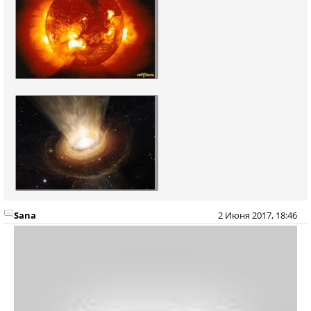
Sana
2 Июня 2017, 18:46