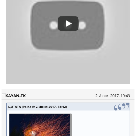
SAYAN-TK
2 Июня 2017, 19:49
ЦИТАТА (Pa-ha @ 2 Июня 2017, 18:42)