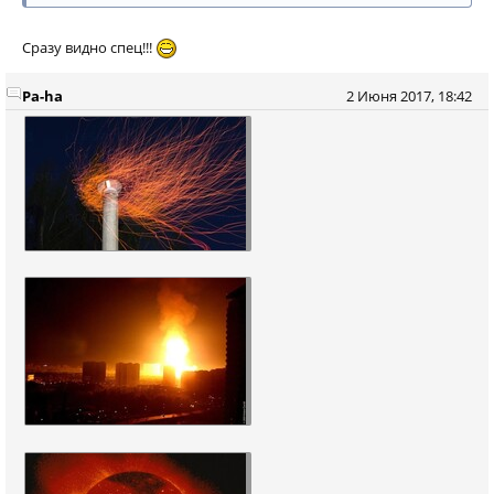
Сразу видно спец!!!
Pa-ha
2 Июня 2017, 18:42