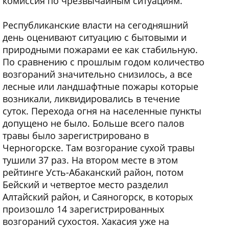
комиссия по чрезвычайным ситуациям.
Республиканские власти на сегодняшний
день оценивают ситуацию с бытовыми и
природными пожарами ее как стабильную.
По сравнению с прошлым годом количество
возгораний значительно снизилось, а все
лесные или ландшафтные пожары которые
возникали, ликвидировались в течение
суток. Перехода огня на населенные пункты
допущено не было. Больше всего палов
травы было зарегистрировано в
Черногорске. Там возгорание сухой травы
тушили 37 раз. На втором месте в этом
рейтинге Усть-Абаканский район, потом
Бейский и четвертое место разделил
Алтайский район, и Саяногорск, в которых
произошло 14 зарегистрированных
возгораний сухостоя. Хакасия уже на