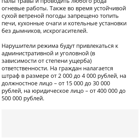
палы травы и проводить любого рода
огневые работы. Также во время устойчивой
сухой ветреной погоды запрещено топить
печи, кухонные очаги и котельные установки
без дымников, искрогасителей.
Нарушители режима будут привлекаться к
административной и уголовной (в
зависимости от степени ущерба)
ответственности. На граждан налагается
штраф в размере от 2 000 до 4 000 рублей, на
должностное лицо – от 15 000 до 30 000
рублей, на юридическое лицо – от 400 000 до
500 000 рублей.