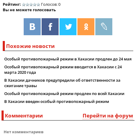
Рейтинг:
Голосов: 0
Вы не можете голосовать
Похожие новости
Особый противопожарный режим в Хакасии продлен до 24 мая
Особый противопожарный режим вводится в Хакасии с 24
марта 2020 года
В Хакасии дачников предупредили об ответственности за
сжигание травы
Особый противопожарный режим продлен по всей Хакасии
В Хакасии введен особый противопожарный режим
Комментарии
Перейти на форум
Нет комментариев