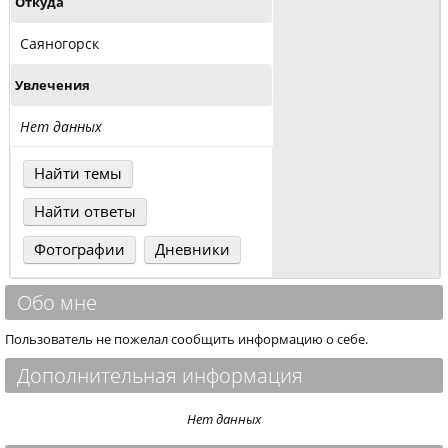
Откуда
Саяногорск
Увлечения
Нет данных
Найти темы
Найти ответы
Фотографии
Дневники
Обо мне
Пользователь не пожелал сообщить информацию о себе.
Дополнительная информация
Нет данных