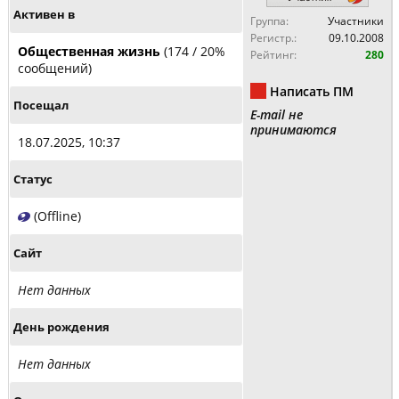
Активен в
Группа:
Участники
Регистр.:
09.10.2008
Общественная жизнь
(174 / 20%
Рейтинг:
280
сообщений)
Написать ПМ
Посещал
E-mail не
принимаются
18.07.2025, 10:37
Статус
(Offline)
Сайт
Нет данных
День рождения
Нет данных