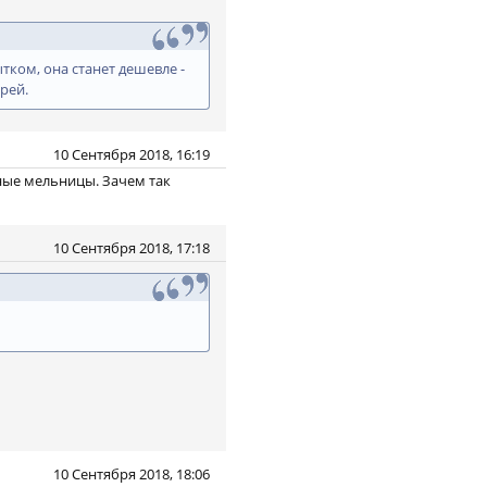
тком, она станет дешевле -
рей.
10 Сентября 2018, 16:19
яные мельницы. Зачем так
10 Сентября 2018, 17:18
10 Сентября 2018, 18:06