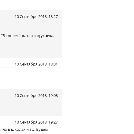
10 Сентября 2018, 18:27
5 копеек", как вклад успеха,
10 Сентября 2018, 18:31
10 Сентября 2018, 19:08
10 Сентября 2018, 19:27
пло в школах и т д. Будем