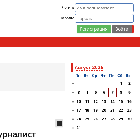
Логин:
Пароль:
Регистрация
Август 2026
Пн
Вт
Ср
Чт
Пт
Сб
Вc
»
1
2
»
3
4
5
6
7
8
9
»
10
11
12
13
14
15
16
»
17
18
19
20
21
22
23
»
24
25
26
27
28
29
30
»
31
урналист