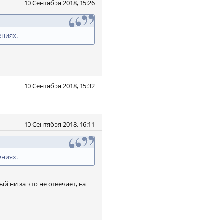
10 Сентября 2018, 15:26
ениях.
10 Сентября 2018, 15:32
10 Сентября 2018, 16:11
ениях.
й ни за что не отвечает, на