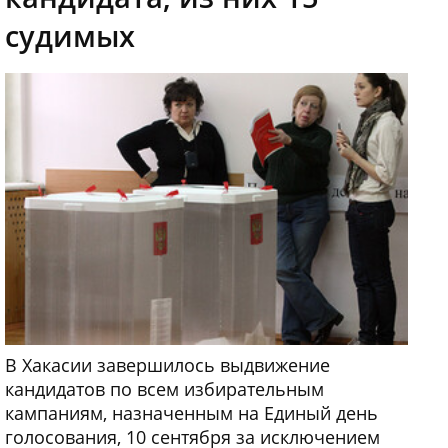
судимых
В Хакасии завершилось выдвижение
кандидатов по всем избирательным
кампаниям, назначенным на Единый день
голосования, 10 сентября за исключением