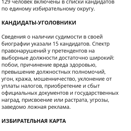
129 человек включены в списки кандидатов
по единому избирательному округу.
КАНДИДАТЫ-УГОЛОВНИКИ
Сведения о наличии судимости в своей
биографии указали 15 кандидатов. Спектр
правонарушений у претендентов на
выборные должности достаточно широкий:
побои, причинение вреда здоровью,
превышение должностных полномочий,
угон, кража, мошенничество, уклонение от
уплаты налогов, приобретение и сбыт
официальных документов и государственных
наград, присвоение или растрата, угрозы,
заведомо ложная реклама.
ИЗБИРАТЕЛЬНАЯ КАРТА