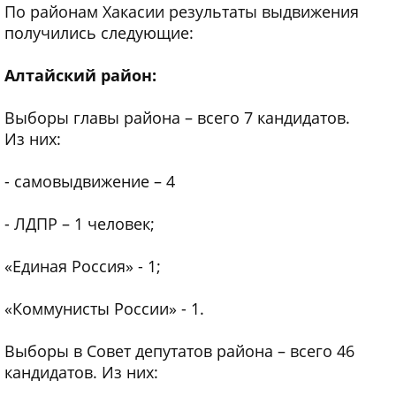
По районам Хакасии результаты выдвижения
получились следующие:
Алтайский район:
Выборы главы района – всего 7 кандидатов.
Из них:
- самовыдвижение – 4
- ЛДПР – 1 человек;
«Единая Россия» - 1;
«Коммунисты России» - 1.
Выборы в Совет депутатов района – всего 46
кандидатов. Из них: