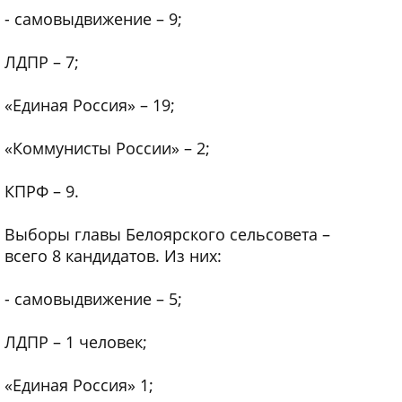
- самовыдвижение – 9;
ЛДПР – 7;
«Единая Россия» – 19;
«Коммунисты России» – 2;
КПРФ – 9.
Выборы главы Белоярского сельсовета –
всего 8 кандидатов. Из них:
- самовыдвижение – 5;
ЛДПР – 1 человек;
«Единая Россия» 1;