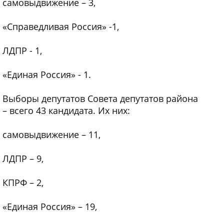
самовыдвижение – 3,
«Справедливая Россия» -1,
ЛДПР - 1,
«Единая Россия» - 1.
Выборы депутатов Совета депутатов района
– всего 43 кандидата. Их них:
самовыдвижение – 11,
ЛДПР – 9,
КПРФ – 2,
«Единая Россия» – 19,