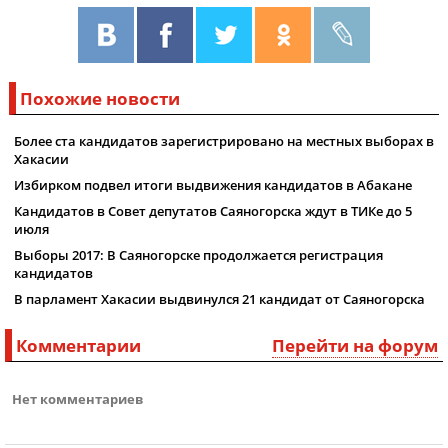
Похожие новости
Более ста кандидатов зарегистрировано на местных выборах в
Хакасии
Избирком подвел итоги выдвижения кандидатов в Абакане
Кандидатов в Совет депутатов Саяногорска ждут в ТИКе до 5
июля
Выборы 2017: В Саяногорске продолжается регистрация
кандидатов
В парламент Хакасии выдвинулся 21 кандидат от Саяногорска
Комментарии
Перейти на форум
Нет комментариев