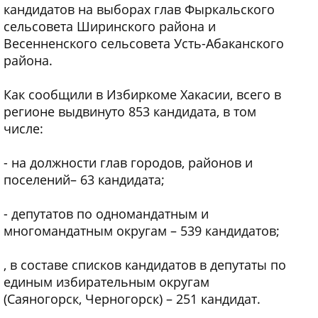
кандидатов на выборах глав Фыркальского
сельсовета Ширинского района и
Весенненского сельсовета Усть-Абаканского
района.
Как сообщили в Избиркоме Хакасии, всего в
регионе выдвинуто 853 кандидата, в том
числе:
- на должности глав городов, районов и
поселений– 63 кандидата;
- депутатов по одномандатным и
многомандатным округам – 539 кандидатов;
, в составе списков кандидатов в депутаты по
единым избирательным округам
(Саяногорск, Черногорск) – 251 кандидат.