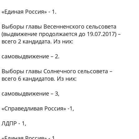
«Единая Россия» - 1.
Выборы главы Весенненского сельсовета
(выдвижение продолжается до 19.07.2017) –
всего 2 кандидата. Из них:
самовыдвижение – 2.
Выборы главы Солнечного сельсовета –
всего 6 кандидатов. Из них:
самовыдвижение – 3,
«Справедливая Россия» -1,
ЛДПР - 1,
«Единая Россия» - 1.