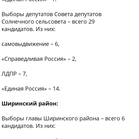
Выборы депутатов Совета депутатов
Солнечного сельсовета – всего 29
кандидатов. Из них:
самовыдвижение – 6,
«Справедливая Россия» – 2,
ЛДПР – 7,
«Единая Россия» – 14.
Ширинский район:
Выборы главы Ширинского района – всего 6
кандидатов. Из них: