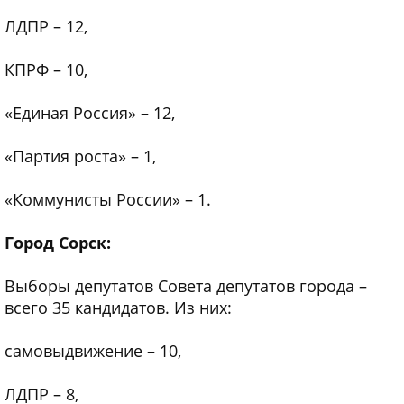
ЛДПР – 12,
КПРФ – 10,
«Единая Россия» – 12,
«Партия роста» – 1,
«Коммунисты России» – 1.
Город Сорск:
Выборы депутатов Совета депутатов города –
всего 35 кандидатов. Из них:
самовыдвижение – 10,
ЛДПР – 8,