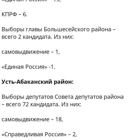
КПРФ – 6.
Выборы главы Большесейского района –
всего 2 кандидата. Из них:
самовыдвижение – 1,
«Единая Россия» -1.
Усть-Абаканский район:
Выборы депутатов Совета депутатов района
– всего 72 кандидата. Из них:
самовыдвижение – 18,
«Справедливая Россия» – 2,