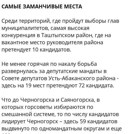
САМЫЕ ЗАМАНЧИВЫЕ МЕСТА
Среди территорий, где пройдут выборы глав
муниципалитетов, самая высокая
конкуренция в Таштыпском район, где на
вакантное место руководителя района
претендует 10 кандидатов.
Не менее горячая по накалу борьба
развернулась за депутатские мандаты в
Совете депутатов Усть-Абаканского района -
здесь на 19 мест претендуют 72 кандидата.
Что до Черногорска и Саяногорска, в
которых горсоветы избираются по
смешанной системе, то по числу кандидатов
лидирует Черногорск – здесь 59 кандидатов
выдвинуто по одномандатным округам и еще