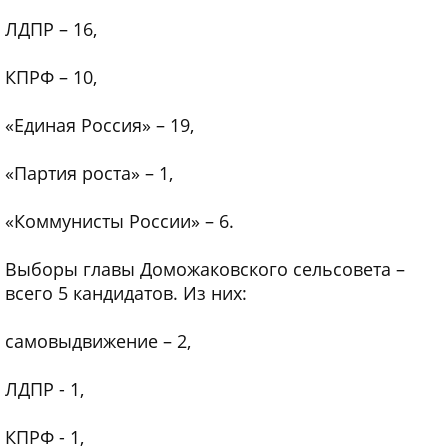
ЛДПР – 16,
КПРФ – 10,
«Единая Россия» – 19,
«Партия роста» – 1,
«Коммунисты России» – 6.
Выборы главы Доможаковского сельсовета –
всего 5 кандидатов. Из них:
самовыдвижение – 2,
ЛДПР - 1,
КПРФ - 1,