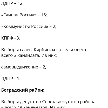
ЛДПР – 12;
«Единая Россия» – 15;
«Коммунисты России» – 2;
КПРФ –3.
Выборы главы Кирбинского сельсовета –
всего 3 кандидата. Из них:
самовыдвижение – 2,
ЛДПР - 1.
Боградский район:
Выборы депутатов Совета депутатов района
– всего 49 кандидатов. Из них: