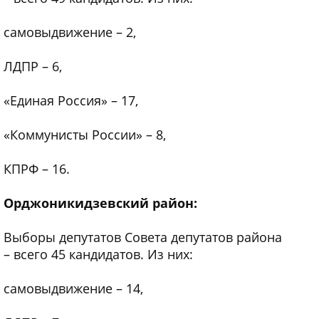
самовыдвижение – 2,
ЛДПР – 6,
«Единая Россия» – 17,
«Коммунисты России» – 8,
КПРФ – 16.
Орджоникидзевский район:
Выборы депутатов Совета депутатов района
– всего 45 кандидатов. Из них:
самовыдвижение – 14,