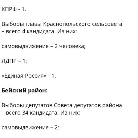
КПРФ - 1.
Выборы главы Краснопольского сельсовета
– всего 4 кандидата. Из них:
самовыдвижение – 2 человека;
ЛДПР – 1;
«Единая Россия» - 1.
Бейский район:
Выборы депутатов Совета депутатов района
– всего 34 кандидата. Из них:
самовыдвижение – 2;