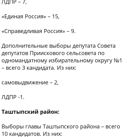
ЛДПР – 7,
«Единая Россия» – 15,
«Справедливая Россия» – 9.
Дополнительные выборы депутата Совета
депутатов Приискового сельсовета по
одномандатному избирательному округу №1
– всего 3 кандидата. Из них:
самовыдвижение – 2,
ЛДПР -1.
Таштыпский район:
Выборы главы Таштыпского района – всего
10 кандидатов. Из них: