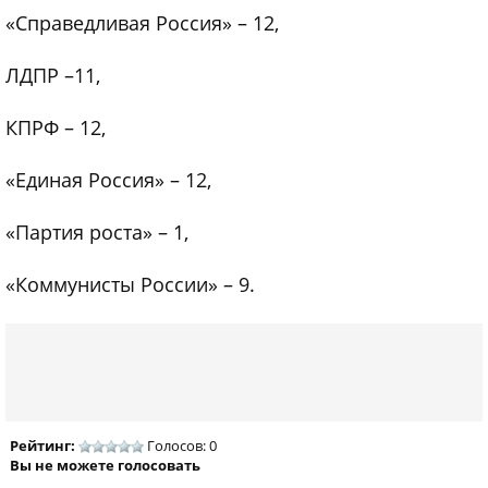
«Справедливая Россия» – 12,
ЛДПР –11,
КПРФ – 12,
«Единая Россия» – 12,
«Партия роста» – 1,
«Коммунисты России» – 9.
Рейтинг:
Голосов: 0
Вы не можете голосовать