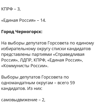
КПРФ – 3,
«Единая Россия» – 14.
Город Черногорск:
На выборы депутатов Горсовета по единому
избирательному округу списки кандидатов
представлены партиями «Справедливая
Россия», ЛДПР, КПРФ, «Единая Россия»,
«Коммунисты России».
Выборы депутатов Горсовета по
одномандатным округам – всего 59
кандидатов. Из них:
самовыдвижение – 2,