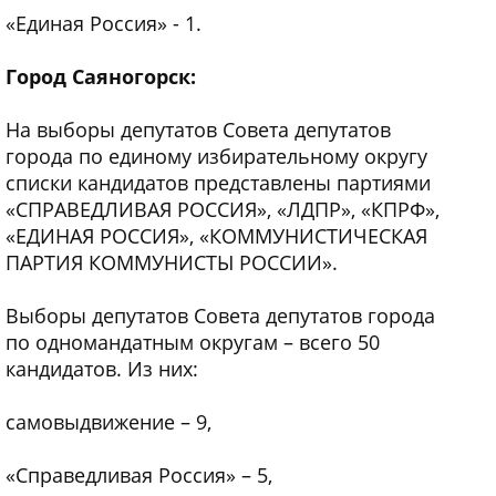
«Единая Россия» - 1.
Город Саяногорск:
На выборы депутатов Совета депутатов
города по единому избирательному округу
списки кандидатов представлены партиями
«СПРАВЕДЛИВАЯ РОССИЯ», «ЛДПР», «КПРФ»,
«ЕДИНАЯ РОССИЯ», «КОММУНИСТИЧЕСКАЯ
ПАРТИЯ КОММУНИСТЫ РОССИИ».
Выборы депутатов Совета депутатов города
по одномандатным округам – всего 50
кандидатов. Из них:
самовыдвижение – 9,
«Справедливая Россия» – 5,