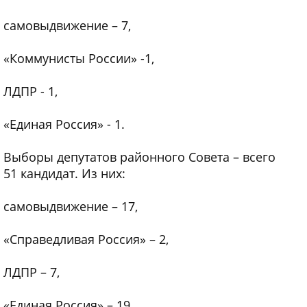
самовыдвижение – 7,
«Коммунисты России» -1,
ЛДПР - 1,
«Единая Россия» - 1.
Выборы депутатов районного Совета – всего
51 кандидат. Из них:
самовыдвижение – 17,
«Справедливая Россия» – 2,
ЛДПР – 7,
«Единая Россия» – 19,