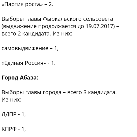
«Партия роста» – 2.
Выборы главы Фыркальского сельсовета
(выдвижение продолжается до 19.07.2017) –
всего 2 кандидата. Из них:
самовыдвижение – 1,
«Единая Россия» - 1.
Город Абаза:
Выборы главы города – всего 3 кандидата.
Из них:
ЛДПР - 1,
КПРФ - 1,