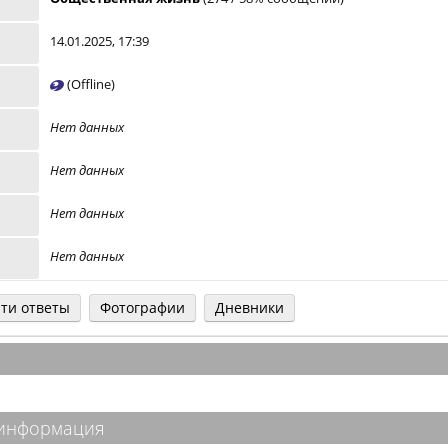
14.01.2025, 17:39
(Offline)
Нет данных
Нет данных
Нет данных
Нет данных
ти ответы
Фотографии
Дневники
 информация