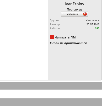
IvanFrolov
Постоялец
Группа:
Участники
Регистр.:
25.07.2018
Рейтинг:
327
Написать ПМ
E-mail не принимаются