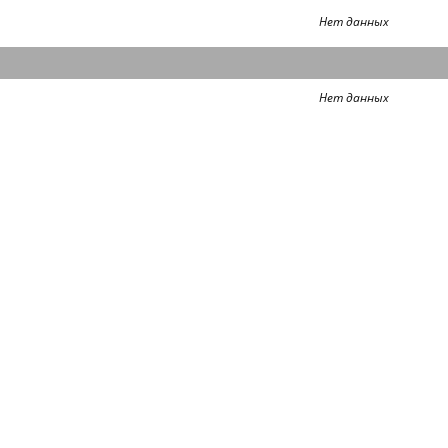
Нет данных
Нет данных