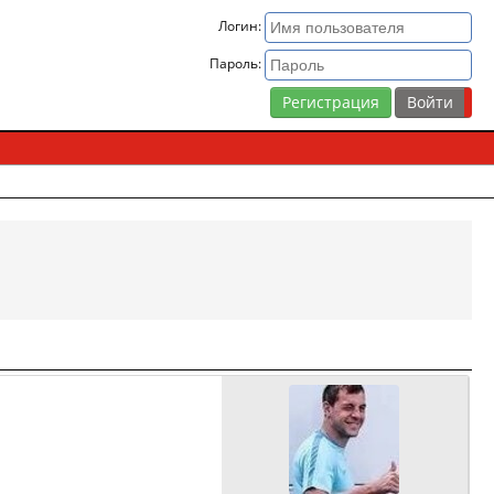
Логин:
Пароль:
Регистрация