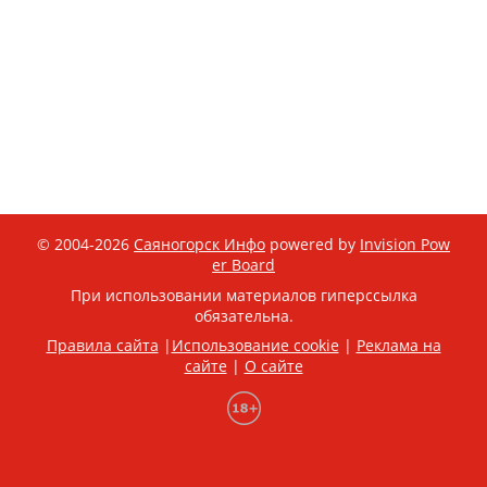
© 2004-2026
Саяногорск Инфо
powered by
Invision Pow
er Board
При использовании материалов гиперссылка
обязательна.
Правила сайта
|
Использование cookie
|
Реклама на
сайте
|
О сайте