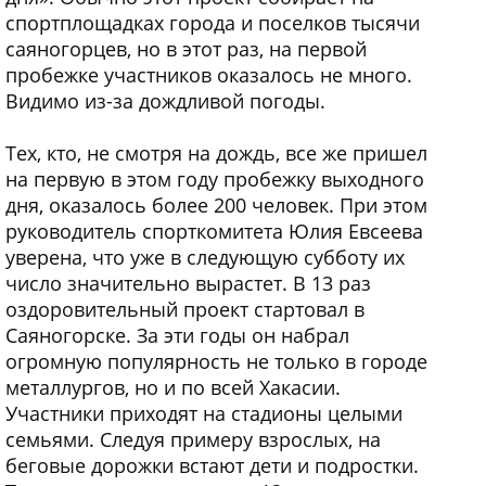
спортплощадках города и поселков тысячи
саяногорцев, но в этот раз, на первой
пробежке участников оказалось не много.
Видимо из-за дождливой погоды.
Тех, кто, не смотря на дождь, все же пришел
на первую в этом году пробежку выходного
дня, оказалось более 200 человек. При этом
руководитель спорткомитета Юлия Евсеева
уверена, что уже в следующую субботу их
число значительно вырастет. В 13 раз
оздоровительный проект стартовал в
Саяногорске. За эти годы он набрал
огромную популярность не только в городе
металлургов, но и по всей Хакасии.
Участники приходят на стадионы целыми
семьями. Следуя примеру взрослых, на
беговые дорожки встают дети и подростки.