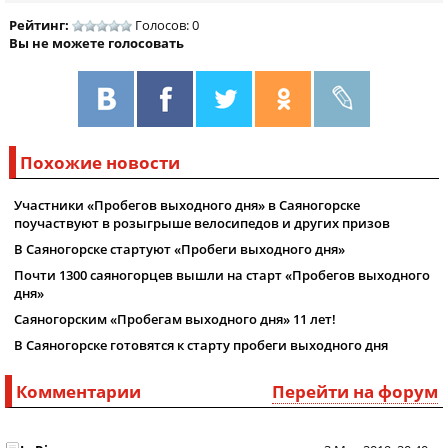
Рейтинг:
Голосов: 0
Вы не можете голосовать
Похожие новости
Участники «Пробегов выходного дня» в Саяногорске
поучаствуют в розыгрыше велосипедов и других призов
В Саяногорске стартуют «Пробеги выходного дня»
Почти 1300 саяногорцев вышли на старт «Пробегов выходного
дня»
Саяногорским «Пробегам выходного дня» 11 лет!
В Саяногорске готовятся к старту пробеги выходного дня
Комментарии
Перейти на форум