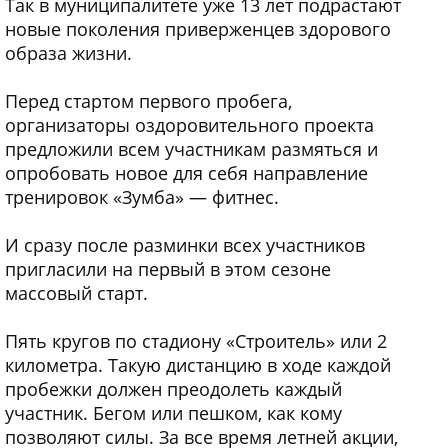
Так в муниципалитете уже 13 лет подрастают
новые поколения приверженцев здорового
образа жизни.
Перед стартом первого пробега,
организаторы оздоровительного проекта
предложили всем участникам размяться и
опробовать новое для себя направление
тренировок «Зумба» — фитнес.
И сразу после разминки всех участников
пригласили на первый в этом сезоне
массовый старт.
Пять кругов по стадиону «Строитель» или 2
километра. Такую дистанцию в ходе каждой
пробежки должен преодолеть каждый
участник. Бегом или пешком, как кому
позволяют силы. За все время летней акции,