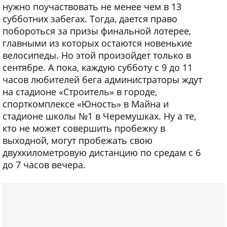
нужно поучаствовать не менее чем в 13
субботних забегах. Тогда, дается право
побороться за призы финальной лотерее,
главными из которых остаются новенькие
велосипеды. Но этой произойдет только в
сентябре. А пока, каждую субботу с 9 до 11
часов любителей бега администраторы ждут
на стадионе «Строитель» в городе,
спорткомплексе «Юность» в Майна и
стадионе школы №1 в Черемушках. Ну а те,
кто не может совершить пробежку в
выходной, могут пробежать свою
двухкилометровую дистанцию по средам с 6
до 7 часов вечера.