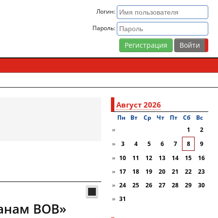
Логин:
Пароль:
Регистрация
Август 2026
Пн
Вт
Ср
Чт
Пт
Сб
Вc
»
1
2
»
3
4
5
6
7
8
9
»
10
11
12
13
14
15
16
»
17
18
19
20
21
22
23
»
24
25
26
27
28
29
30
»
31
ранам ВОВ»