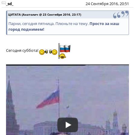
_sd_
24 Сентября 2016, 20:51
ЦИТАТА (Анатолич @ 23 Сентября 2016, 23:17)
Парни, сегодня пятница. Плюньте на тему.
Просто за наш
город поднимем!
Сегодня суббота!