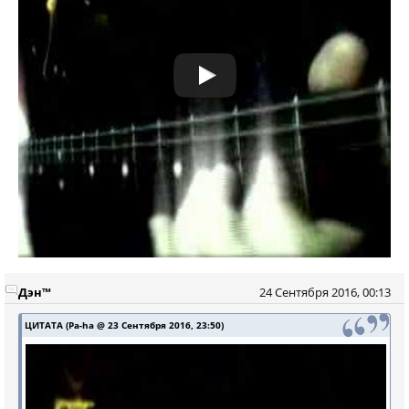
Дэн™
24 Сентября 2016, 00:13
ЦИТАТА (Pa-ha @ 23 Сентября 2016, 23:50)