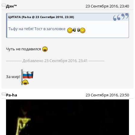
Дэн™
23 Сентября 2016, 23:40
ЦИТАТА (Pa-ha @ 23 Сентября 2016, 23:38)
Тьфу на тебя! Тост в заголовке
Чуть не подавился
------------- Добавлено 23 Сентября 2016, 23:41 -------------
За мир!
Pa-ha
23 Сентября 2016, 23:50