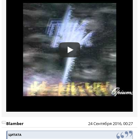
Blamber
24 Сентября 2016, 00:27
ЦИТАТА