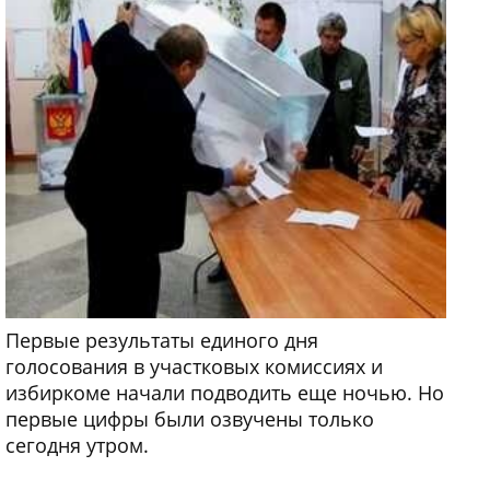
Первые результаты единого дня
голосования в участковых комиссиях и
избиркоме начали подводить еще ночью. Но
первые цифры были озвучены только
сегодня утром.