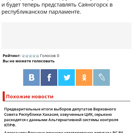
и будет теперь представлять Саяногорск в
республиканском парламенте.
Рейтинг:
Голосов: 0
Вы не можете голосовать
Похожие новости
Предварительные итоги выборов депутатов Верховного
Совета Республики Хакасия, озвученные ЦИК, серьезно
расходятся с данными Альтернативной системы контроля
КПРФ.
Александру Векшину вручили удостоверение депутата ВС РХ