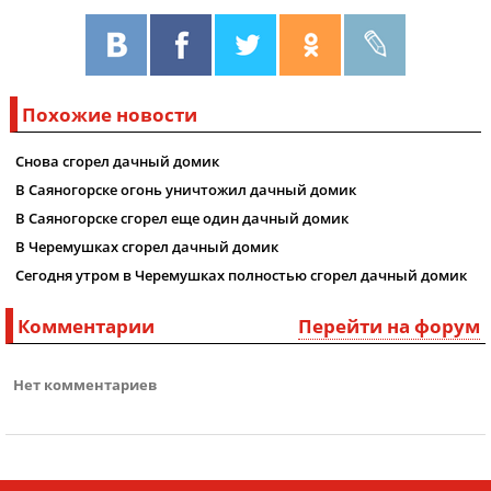
Похожие новости
Снова сгорел дачный домик
В Саяногорске огонь уничтожил дачный домик
В Саяногорске сгорел еще один дачный домик
В Черемушках сгорел дачный домик
Сегодня утром в Черемушках полностью сгорел дачный домик
Комментарии
Перейти на форум
Нет комментариев