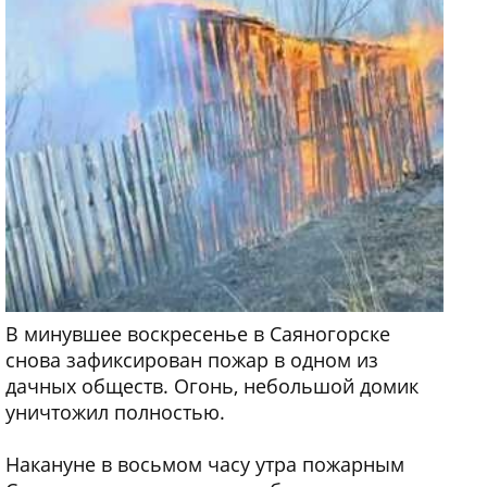
В минувшее воскресенье в Саяногорске
снова зафиксирован пожар в одном из
дачных обществ. Огонь, небольшой домик
уничтожил полностью.
Накануне в восьмом часу утра пожарным