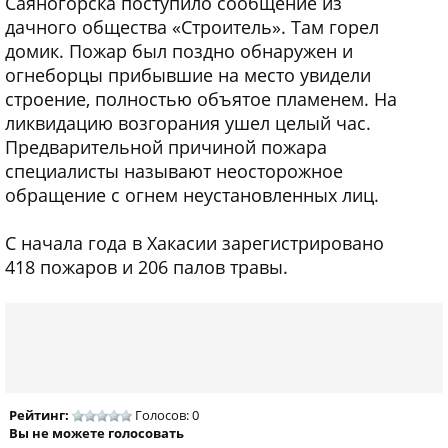
Саяногорска поступило сообщение из
дачного общества «Строитель». Там горел
домик. Пожар был поздно обнаружен и
огнеборцы прибывшие на место увидели
строение, полностью объятое пламенем. На
ликвидацию возгорания ушел целый час.
Предварительной причиной пожара
специалисты называют неосторожное
обращение с огнем неустановленных лиц.
С начала года в Хакасии зарегистрировано
418 пожаров и 206 палов травы.
Рейтинг:
Голосов: 0
Вы не можете голосовать