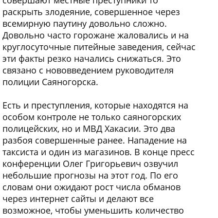
раскрыть злодеяние, совершенное через
всемирную паутину довольно сложно.
Довольно часто горожане жаловались и на
круглосуточные питейные заведения, сейчас
эти факты резко начались снижаться. Это
связано с нововведением руководителя
полиции Саяногорска.
Есть и преступления, которые находятся на
особом контроле не только саяногорских
полицейских, но и МВД Хакасии. Это два
разбоя совершенные ранее. Нападение на
таксиста и один из магазинов. В конце пресс
конференции Олег Григорьевич озвучил
небольшие прогнозы на этот год. По его
словам они ожидают рост числа обманов
через интернет сайты и делают все
возможное, чтобы уменьшить количество