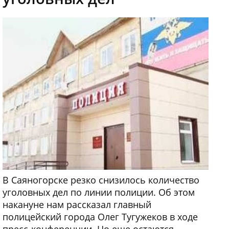
В Саяногорске резко снизилось количество
уголовных дел по линии полиции. Об этом
накануне нам рассказал главный
полицейский города Олег Тугужеков в ходе
пресс-конференции. Но еще остаются