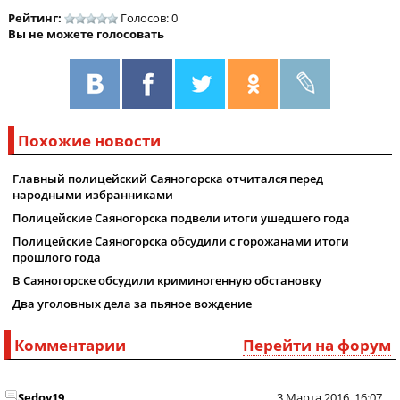
Рейтинг:
Голосов: 0
Вы не можете голосовать
Похожие новости
Главный полицейский Саяногорска отчитался перед
народными избранниками
Полицейские Саяногорска подвели итоги ушедшего года
Полицейские Саяногорска обсудили с горожанами итоги
прошлого года
В Саяногорске обсудили криминогенную обстановку
Два уголовных дела за пьяное вождение
Комментарии
Перейти на форум
Sedoy19
3 Марта 2016, 16:07