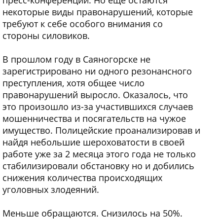
некоторые виды правонарушений, которые
требуют к себе особого внимания со
стороны силовиков.
В прошлом году в Саяногорске не
зарегистрировано ни одного резонансного
преступления, хотя общее число
правонарушений выросло. Оказалось, что
это произошло из-за участившихся случаев
мошенничества и посягательств на чужое
имущество. Полицейские проанализировав и
найдя небольшие шероховатости в своей
работе уже за 2 месяца этого года не только
стабилизировали обстановку но и добились
снижения количества происходящих
уголовных злодеяний.
Меньше обращаются. Снизилось на 50%.