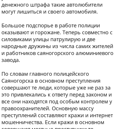
денежного штрафа такие автолюбители
могут лишиться и своего автомобиля.
Большое подспорье в работе полиции
оказывают и горожане. Теперь совместно с
силовиками улицы патрулирую и две
народные дружины из числа самих жителей
и работников саяногорского алюминиевого
завода.
По словам главного полицейского
Саяногорска в основном преступления
совершают те люди, которые уже не раз за
это привлекались к ответу перед законом и
все они находятся под особым контролем у
правоохранителей. Основную массу
преступлений составляют кражи и интернет
мошенничества. Если кражи в основном
совершают местные преступники то