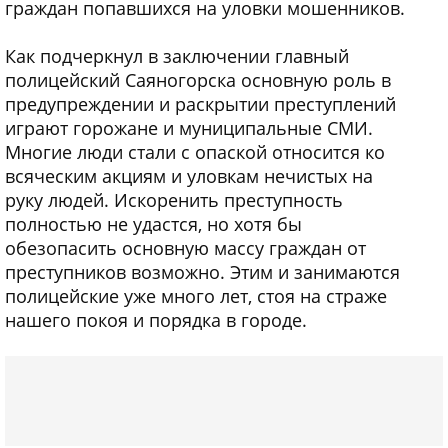
граждан попавшихся на уловки мошенников.
Как подчеркнул в заключении главный
полицейский Саяногорска основную роль в
предупреждении и раскрытии преступлений
играют горожане и муниципальные СМИ.
Многие люди стали с опаской относится ко
всяческим акциям и уловкам нечистых на
руку людей. Искоренить преступность
полностью не удастся, но хотя бы
обезопасить основную массу граждан от
преступников возможно. Этим и занимаются
полицейские уже много лет, стоя на страже
нашего покоя и порядка в городе.