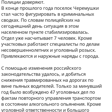
Полиции доверяют.
В конце прошлого года поселок Черемушки
стал часто фигурировать в криминальных
сводках. По словам полицейских на
сегодняшний день ситуация в этом
населенном пункте стабилизировалась.
Отдел уже насчитывает 7 человек. Кроме
участковых работают специалисты по делам
несовершеннолетних и уголовный розыск.
Привлекаются и наружные наряды с города.
С помощью изменения российского
законодательства удалось, и добиться
снижения травмированных на дорогах по
вине пьяных водителей. Только за минувший
год было возбуждено 47 уголовных дел по
фактам повторного управления транспортом
в состоянии алкогольного опьянения. Кроме
уголовной ответственности и большого