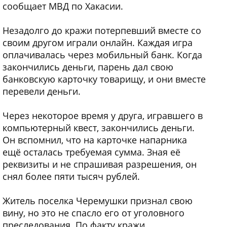
сообщает МВД по Хакасии.
Незадолго до кражи потерпевший вместе со
своим другом играли онлайн. Каждая игра
оплачивалась через мобильный банк. Когда
закончились деньги, парень дал свою
банковскую карточку товарищу, и они вместе
перевели деньги.
Через некоторое время у друга, игравшего в
компьютерный квест, закончились деньги.
Он вспомнил, что на карточке напарника
ещё осталась требуемая сумма. Зная её
реквизиты и не спрашивая разрешения, он
снял более пяти тысяч рублей.
Житель поселка Черемушки признал свою
вину, но это не спасло его от уголовного
преследования. По факту кражи