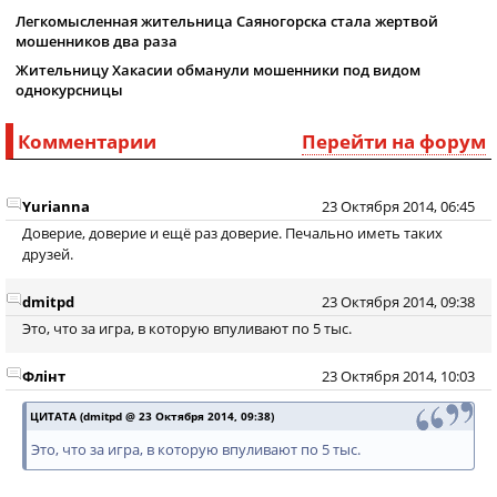
Легкомысленная жительница Саяногорска стала жертвой
мошенников два раза
Жительницу Хакасии обманули мошенники под видом
однокурсницы
Комментарии
Перейти на форум
Yurianna
23 Октября 2014, 06:45
Доверие, доверие и ещё раз доверие. Печально иметь таких
друзей.
dmitpd
23 Октября 2014, 09:38
Это, что за игра, в которую впуливают по 5 тыс.
Флiнт
23 Октября 2014, 10:03
ЦИТАТА (dmitpd @ 23 Октября 2014, 09:38)
Это, что за игра, в которую впуливают по 5 тыс.