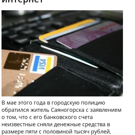
В мае этого года в городскую полицию
обратился житель Саяногорска с заявлением
о том, что с его банковского счета
неизвестные сняли денежные средства в
размере пяти с половиной тысяч рублей,