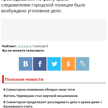
следователем городской полиции было
возбуждено уголовное дело.
Рейтинг:
Голосов: 0
Вы не можете голосовать
Похожие новости
В Саяногорске племянник обокрал свою тетю
Житель Черемушек стал жертвой мошенников
В Саяногорске продолжают расследовать дело о краже денег с
банковского счета