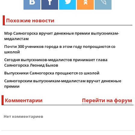
Похожие новости
Мэр Саяногорска вручит денежные премии выпускникам-
медалистам
Почти 300 учеников города в этом году попрощаются со
школой
Сегодня выпускников-медалистов принимает глава
Саяногорска Леонид Быков
Выпускники Саяногорска прощаются со школой
Саяногорским выпускникам-медалистам вручат денежные
премии
Комментарии
Перейти на форум
Нет комментариев