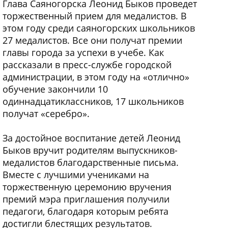
Глава Саяногорска Леонид Быков проведет
торжественный прием для медалистов. В
этом году среди саяногорских школьников
27 медалистов. Все они получат премии
главы города за успехи в учебе. Как
рассказали в пресс-службе городской
администрации, в этом году на «отлично»
обучение закончили 10
одиннадцатиклассников, 17 школьников
получат «серебро».
За достойное воспитание детей Леонид
Быков вручит родителям выпускников-
медалистов благодарственные письма.
Вместе с лучшими учениками на
торжественную церемонию вручения
премий мэра приглашения получили
педагоги, благодаря которым ребята
достигли блестящих результатов.