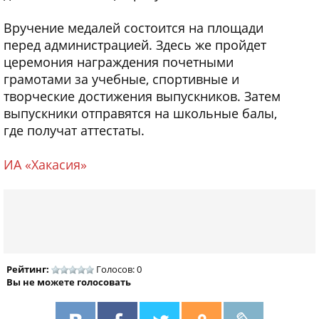
Вручение медалей состоится на площади
перед администрацией. Здесь же пройдет
церемония награждения почетными
грамотами за учебные, спортивные и
творческие достижения выпускников. Затем
выпускники отправятся на школьные балы,
где получат аттестаты.
ИА «Хакасия»
Рейтинг:
Голосов: 0
Вы не можете голосовать