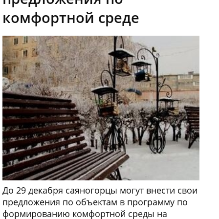
комфортной среде
До 29 декабря саяногорцы могут внести свои
предложения по объектам в программу по
формированию комфортной среды на