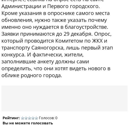
Администрации и Первого городского.
Кроме указания в опроснике самого места
обновления, нужно также указать почему
именно оно нуждается в благоустройстве.
Заявки принимаются до 29 декабря. Опрос,
который проводится Комитетом по ЖКХ и
транспорту Саяногорска, лишь первый этап
конкурса. И фактически, жители,
заполнившие анкету должны сами
определить, что они хотят видеть нового в
облике родного города.
Рейтинг:
Голосов: 0
Вы не можете голосовать