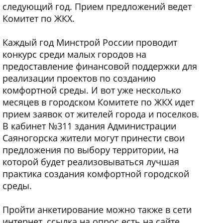
следующий год. Прием предложений ведет
Комитет по ЖКХ.
Каждый год Минстрой России проводит
конкурс среди малых городов на
предоставление финансовой поддержки для
реализации проектов по созданию
комфортной среды. И вот уже несколько
месяцев в городском Комитете по ЖКХ идет
прием заявок от жителей города и поселков.
В кабинет №311 здания Администрации
Саяногорска жители могут принести свои
предложения по выбору территории, на
которой будет реализовываться лучшая
практика создания комфортной городской
среды.
Пройти анкетирование можно также в сети
интернет, ссылка на опрос есть на сайте