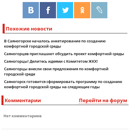
Похожие новости
В Саяногорске началось анкетирование по созданию
комфортной городской среды
Саяногорцев приглашают обсудить проект комфортной среды
Саяногорцы! Делитесь идеями с Комитетом ЖКХ!
Саяногорцы внесли свои предложения по комфортной
городской среде
Саяногорск готовится сформировать программу по созданию
комфортной городской среды на следующие годы
Комментарии
Перейти на форум
Нет комментариев