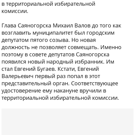
в территориальной избирательной
комиссии.
Глава Саяногорска Михаил Валов до того как
возглавить муниципалитет был городским
депутатом пятого созыва. Но новая
должность не позволяет совмещать. Именно
поэтому в совете депутатов Саяногорска
появился новый народный избранник. Им
стал Евгений Бугаев. Кстати, Евгений
Валерьевич первый раз попал в этот
представительный орган. Соответствующее
удостоверение ему накануне вручили в
территориальной избирательной комиссии.