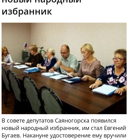
избранник
В совете депутатов Саяногорска появился
новый народный избранник, им стал Евгений
Бугаев. Накануне удостоверение ему вручили