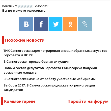
Рейтинг:
Голосов: 0
Вы не можете голосовать
Похожие новости
ТИК Саяногорска зарегистрировал вновь избранных депутатов
Горсовета и ВС РХ
В Саяногорске - предвыборная ситуация
Новый состав депутатов Горсовета Саяногорска получил
временные мандаты
В Саяногорске начинают работу участковые избиркомы
Выборы 2017: В Саяногорске продолжается регистрация
кандидатов
Комментарии
Перейти на форум