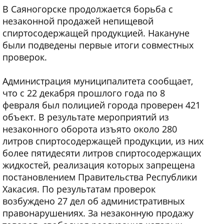
В Саяногорске продолжается борьба с
незаконной продажей непищевой
спиртосодержащей продукцией. Накануне
были подведены первые итоги совместных
проверок.
Администрация муниципалитета сообщает,
что с 22 декабря прошлого года по 8
февраля был полицией города проверен 421
объект. В результате мероприятий из
незаконного оборота изъято около 280
литров спиртосодержащей продукции, из них
более пятидесяти литров спиртосодержащих
жидкостей, реализация которых запрещена
постановлением Правительства Республики
Хакасия. По результатам проверок
возбуждено 27 дел об административных
правонарушениях. За незаконную продажу