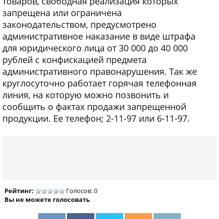
товаров, свободная реализация которых
запрещена или ограничена
законодательством, предусмотрено
административное наказание в виде штрафа
для юридического лица от 30 000 до 40 000
рублей с конфискацией предмета
административного правонарушения. Так же
круглосуточно работает горячая телефонная
линия, на которую можно позвонить и
сообщить о фактах продажи запрещенной
продукции. Ее телефон; 2-11-97 или 6-11-97.
Рейтинг:
Голосов: 0
Вы не можете голосовать