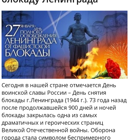
Сегодня в нашей стране отмечается День
воинской славы России – День снятия
блокады г.Ленинграда (1944 г.). 73 года назад
после продолжавшейся 900 дней и ночей
блокады закрылась одна из самых
драматичных и героических страниц
Великой Отечественной войны. Оборона
города стала символом беспримерного