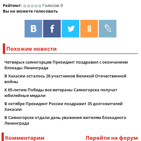
Рейтинг:
Голосов: 0
Вы не можете голосовать
Похожие новости
Четверых саяногорцев Президент поздравил с окончанием
блокады Ленинграда
В Хакасии осталось 28 участников Великой Отечественной
войны
К 65-летию Победы все ветераны Саяногорска получат
юбилейные медали
В октябре Президент России поздравит 35 долгожителей
Хакасии
В Саяногорске отдали дань уважения жителям блокадного
Ленинграда
Комментарии
Перейти на форум