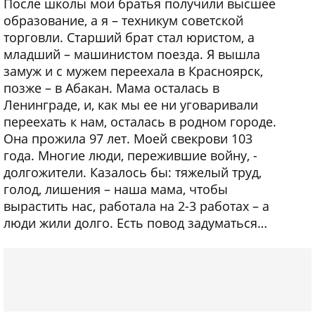
После школы мои братья получили высшее
образование, а я – техникум советской
торговли. Старший брат стал юристом, а
младший – машинистом поезда. Я вышла
замуж и с мужем переехала в Красноярск,
позже – в Абакан. Мама осталась в
Ленинграде, и, как мы ее ни уговаривали
переехать к нам, осталась в родном городе.
Она прожила 97 лет. Моей свекрови 103
года. Многие люди, пережившие войну, -
долгожители. Казалось бы: тяжелый труд,
голод, лишения – наша мама, чтобы
вырастить нас, работала на 2-3 работах – а
люди жили долго. Есть повод задуматься…