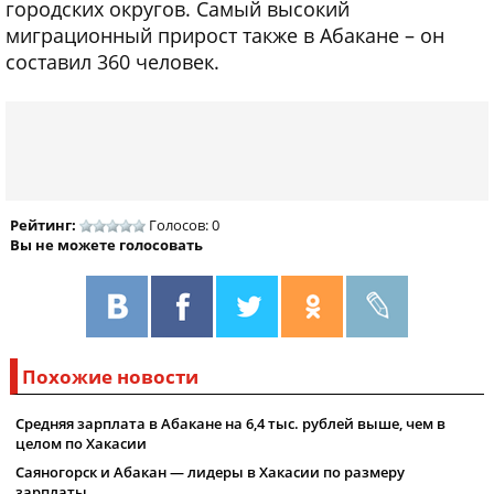
городских округов. Самый высокий
миграционный прирост также в Абакане – он
составил 360 человек.
Рейтинг:
Голосов: 0
Вы не можете голосовать
Похожие новости
Средняя зарплата в Абакане на 6,4 тыс. рублей выше, чем в
целом по Хакасии
Саяногорск и Абакан — лидеры в Хакасии по размеру
зарплаты