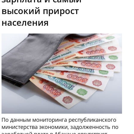
высокий прирост
населения
По данным мониторинга республиканского
министерства экономики, задолженность по