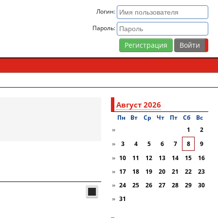
Логин:
Пароль:
Регистрация
Август 2026
Пн
Вт
Ср
Чт
Пт
Сб
Вc
»
1
2
»
3
4
5
6
7
8
9
»
10
11
12
13
14
15
16
»
17
18
19
20
21
22
23
»
24
25
26
27
28
29
30
»
31