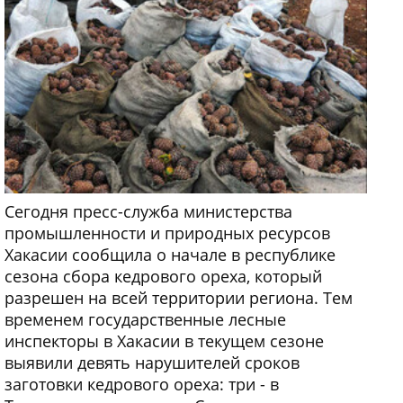
Сегодня пресс-служба министерства
промышленности и природных ресурсов
Хакасии сообщила о начале в республике
сезона сбора кедрового ореха, который
разрешен на всей территории региона. Тем
временем государственные лесные
инспекторы в Хакасии в текущем сезоне
выявили девять нарушителей сроков
заготовки кедрового ореха: три - в