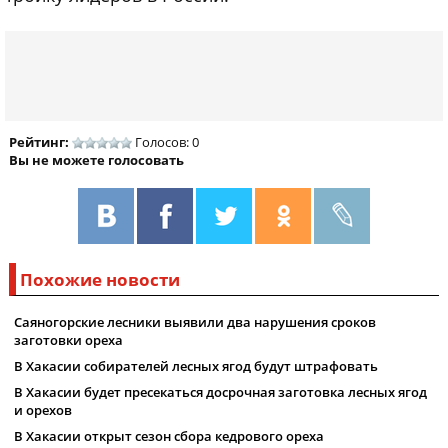
Рейтинг:
Голосов: 0
Вы не можете голосовать
Похожие новости
Саяногорские лесники выявили два нарушения сроков
заготовки ореха
В Хакасии собирателей лесных ягод будут штрафовать
В Хакасии будет пресекаться досрочная заготовка лесных ягод
и орехов
В Хакасии открыт сезон сбора кедрового ореха