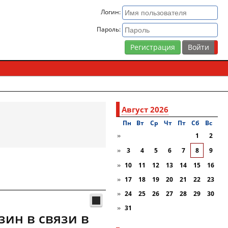
Логин:
Пароль:
Регистрация
Август 2026
Пн
Вт
Ср
Чт
Пт
Сб
Вc
»
1
2
»
3
4
5
6
7
8
9
»
10
11
12
13
14
15
16
»
17
18
19
20
21
22
23
»
24
25
26
27
28
29
30
»
31
зин в связи в