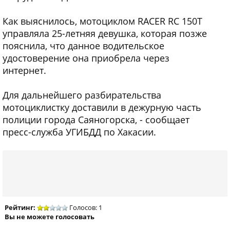
Как выяснилось, мотоциклом RACER RC 150T
управляла 25-летняя девушка, которая позже
пояснила, что данное водительское
удостоверение она приобрела через
интернет.
Для дальнейшего разбирательства
мотоциклистку доставили в дежурную часть
полиции города Саяногорска, - сообщает
пресс-служба УГИБДД по Хакасии.
Рейтинг:
Голосов: 1
Вы не можете голосовать