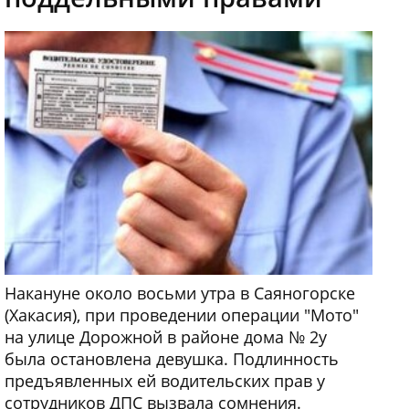
Накануне около восьми утра в Саяногорске
(Хакасия), при проведении операции "Мото"
на улице Дорожной в районе дома № 2у
была остановлена девушка. Подлинность
предъявленных ей водительских прав у
сотрудников ДПС вызвала сомнения.