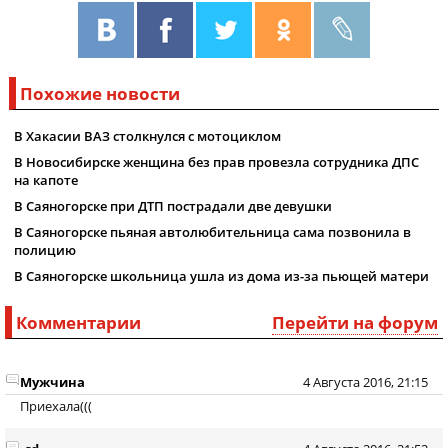
Похожие новости
В Хакасии ВАЗ столкнулся с мотоциклом
В Новосибирске женщина без прав провезла сотрудника ДПС
на капоте
В Саяногорске при ДТП пострадали две девушки
В Саяногорске пьяная автолюбительница сама позвонила в
полицию
В Саяногорске школьница ушла из дома из-за пьющей матери
Комментарии
Перейти на форум
Мужчина
4 Августа 2016, 21:15
Приехала(((