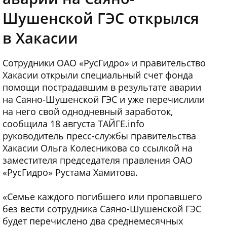
Шушенской ГЭС открылся
в Хакасии
Сотрудники ОАО «РусГидро» и правительство
Хакасии открыли специальный счет фонда
помощи пострадавшим в результате аварии
на Саяно-Шушенской ГЭС и уже перечислили
на него свой однодневный заработок,
сообщила 18 августа ТАЙГЕ.info
руководитель пресс-службы правительства
Хакасии Ольга Колесникова со ссылкой на
заместителя председателя правления ОАО
«РусГидро» Рустама Хамитова.
«Семье каждого погибшего или пропавшего
без вести сотрудника Саяно-Шушенской ГЭС
будет перечислено два среднемесячных