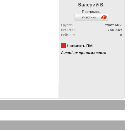
Валерий В.
Постоялец
Группа:
Участники
Регистр.:
17.08.2009
Рейтинг:
0
Написать ПМ
E-mail не принимаются