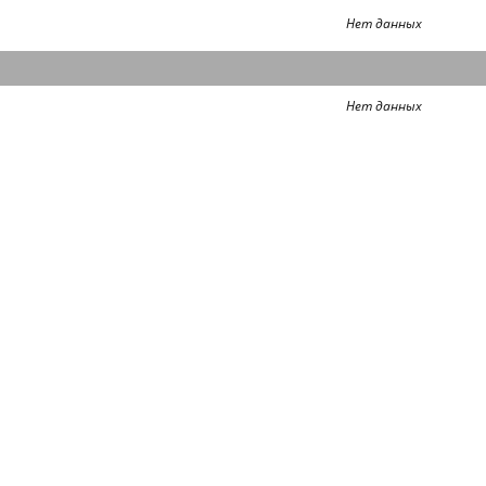
Нет данных
Нет данных