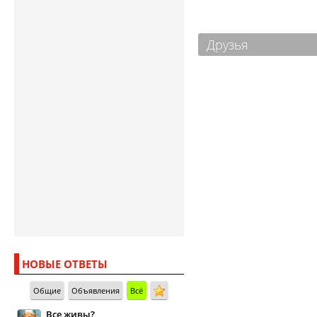
Друзья
НОВЫЕ ОТВЕТЫ
Общие
Объявления
Всё
Все живы?