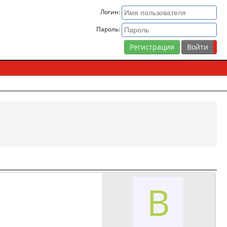
Логин:
Пароль:
Регистрация
В