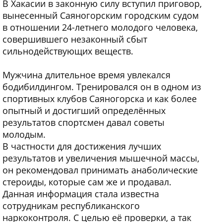
В Хакасии в законную силу вступил приговор,
вынесенный Саяногорским городским судом
в отношении 24-летнего молодого человека,
совершившего незаконный сбыт
сильнодействующих веществ.
Мужчина длительное время увлекался
бодибилдингом. Тренировался он в одном из
спортивных клубов Саяногорска и как более
опытный и достигший определённых
результатов спортсмен давал советы
молодым.
В частности для достижения лучших
результатов и увеличения мышечной массы,
он рекомендовал принимать анаболические
стероиды, которые сам же и продавал.
Данная информация стала известна
сотрудникам республиканского
наркоконтроля. С целью её проверки, а так