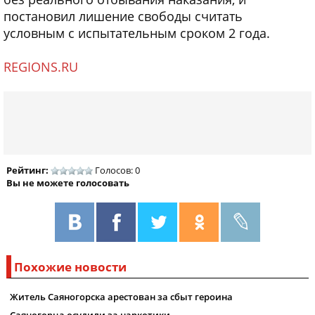
постановил лишение свободы считать
условным с испытательным сроком 2 года.
REGIONS.RU
Рейтинг:
Голосов: 0
Вы не можете голосовать
Похожие новости
Житель Саяногорска арестован за сбыт героина