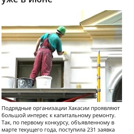
Подрядные организации Хакасии проявляют
большой интерес к капитальному ремонту.
Так, по первому конкурсу, объявленному в
марте текущего года, поступила 231 заявка