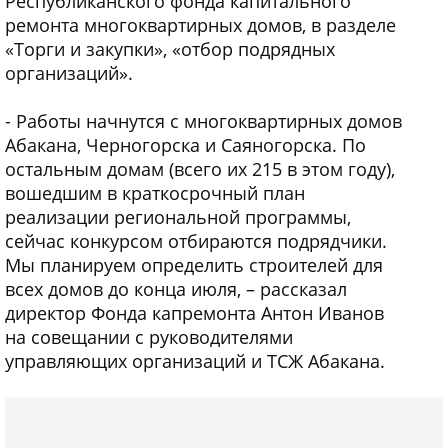
Республиканского фонда капитального
ремонта многоквартирных домов, в разделе
«Торги и закупки», «отбор подрядных
организаций».
- Работы начнутся с многоквартирных домов
Абакана, Черногорска и Саяногорска. По
остальным домам (всего их 215 в этом году),
вошедшим в краткосрочный план
реализации региональной программы,
сейчас конкурсом отбираются подрядчики.
Мы планируем определить строителей для
всех домов до конца июля, – рассказал
директор Фонда капремонта Антон Иванов
на совещании с руководителями
управляющих организаций и ТСЖ Абакана.