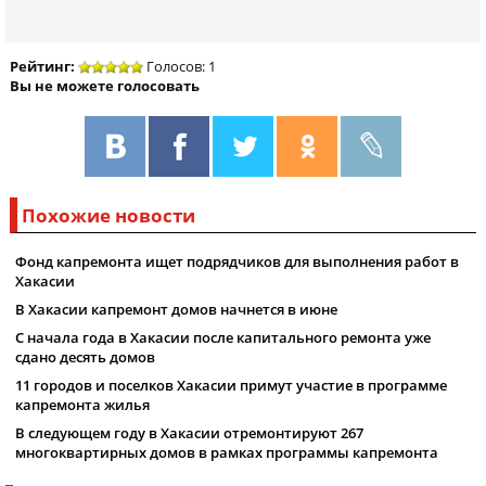
Рейтинг:
Голосов: 1
Вы не можете голосовать
Похожие новости
Фонд капремонта ищет подрядчиков для выполнения работ в
Хакасии
В Хакасии капремонт домов начнется в июне
С начала года в Хакасии после капитального ремонта уже
сдано десять домов
11 городов и поселков Хакасии примут участие в программе
капремонта жилья
В следующем году в Хакасии отремонтируют 267
многоквартирных домов в рамках программы капремонта