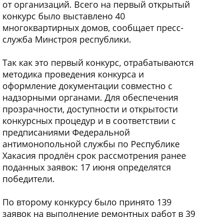
от организаций. Всего на первый открытый
конкурс было выставлено 40
многоквартирных домов, сообщает пресс-
служба Минстроя республики.
Так как это первый конкурс, отрабатываются
методика проведения конкурса и
оформление документации совместно с
надзорными органами. Для обеспечения
прозрачности, доступности и открытости
конкурсных процедур и в соответствии с
предписаниями Федеральной
антимонопольной службы по Республике
Хакасия продлён срок рассмотрения ранее
поданных заявок: 17 июня определятся
победители.
По второму конкурсу было принято 139
заявок на выполнение ремонтных работ в 39