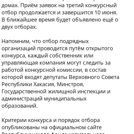
домах. Приём заявок на третий конкурсный
отбор продолжается и завершится 10 июня.
В ближайшее время будет объявлено ещё о
двух отборах.
Напомним, что отбор подрядных
организаций проводится путём открытого
конкурса, каждый собственник или
управляющая компания могут следить за
работой конкурсной комиссии, в состав
которой входят депутаты Верховного Совета
Республики Хакасия, Минстроя,
Государственной жилищной инспекции и
администраций муниципальных
образований.
Критерии конкурса и порядок отбора
опубликованы на официальном сайте