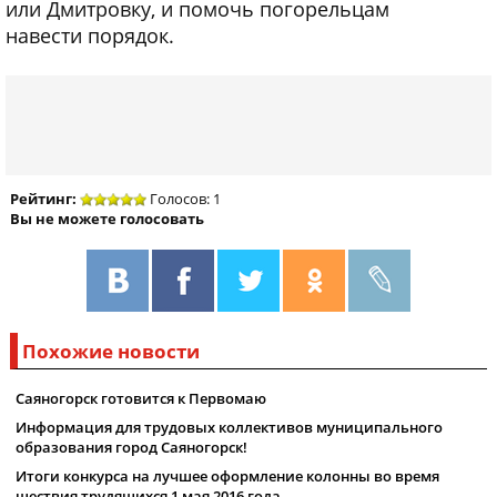
или Дмитровку, и помочь погорельцам
навести порядок.
Рейтинг:
Голосов: 1
Вы не можете голосовать
Похожие новости
Саяногорск готовится к Первомаю
Информация для трудовых коллективов муниципального
образования город Саяногорск!
Итоги конкурса на лучшее оформление колонны во время
шествия трудящихся 1 мая 2016 года