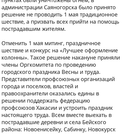
администрации Саяногорска было принято
решение не проводить 1 мая традиционное
шествие, а призвать всех прийти на помощь
пострадавшим жителям.
Отменить 1 мая митинг, праздничное
шествие и конкурс на «Лучшее оформление
колонны». Такое решение накануне приняли
члены Оргкомитета по проведению
городского праздника Весны и труда.
Представители профсоюзных организаций
города и поселков, властей и
правоохранители оказались едины в
решении поддержать федерацию
профсоюзов Хакасии и устроить праздник
настоящего труда. Всем вместе выехать в
пострадавшие деревни и села Бейского
района: Новоенисейку, Сабинку, Новокурск