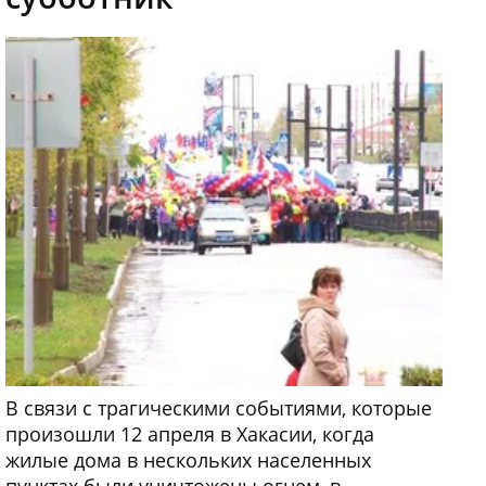
В связи с трагическими событиями, которые
произошли 12 апреля в Хакасии, когда
жилые дома в нескольких населенных
пунктах были уничтожены огнем, в