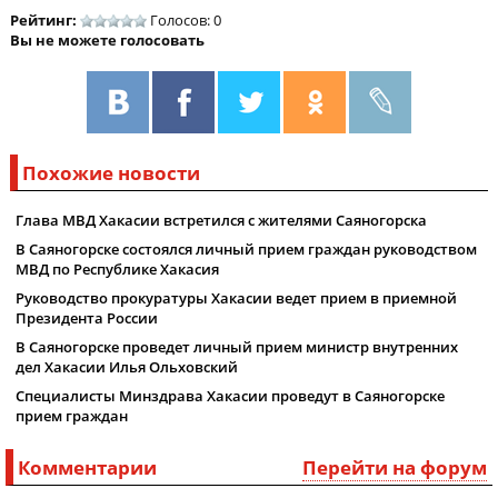
Рейтинг:
Голосов: 0
Вы не можете голосовать
Похожие новости
Глава МВД Хакасии встретился с жителями Саяногорска
В Саяногорске состоялся личный прием граждан руководством
МВД по Республике Хакасия
Руководство прокуратуры Хакасии ведет прием в приемной
Президента России
В Саяногорске проведет личный прием министр внутренних
дел Хакасии Илья Ольховский
Специалисты Минздрава Хакасии проведут в Саяногорске
прием граждан
Комментарии
Перейти на форум