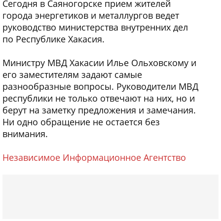
Сегодня в Саяногорске прием жителей
города энергетиков и металлургов ведет
руководство министерства внутренних дел
по Республике Хакасия.
Министру МВД Хакасии Илье Ольховскому и
его заместителям задают самые
разнообразные вопросы. Руководители МВД
республики не только отвечают на них, но и
берут на заметку предложения и замечания.
Ни одно обращение не остается без
внимания.
Независимое Информационное Агентство