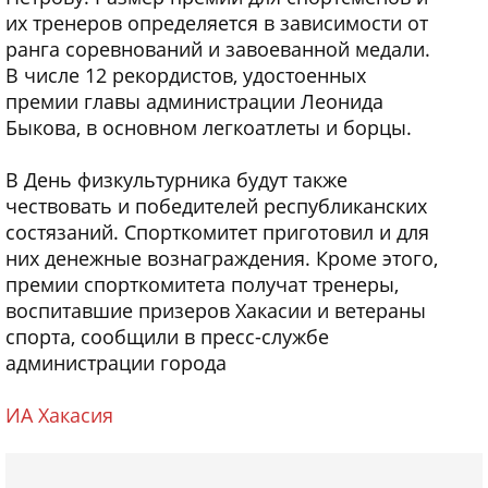
их тренеров определяется в зависимости от
ранга соревнований и завоeванной медали.
В числе 12 рекордистов, удостоенных
премии главы администрации Леонида
Быкова, в основном легкоатлеты и борцы.
В День физкультурника будут также
чествовать и победителей республиканских
состязаний. Спорткомитет приготовил и для
них денежные вознаграждения. Кроме этого,
премии спорткомитета получат тренеры,
воспитавшие призеров Хакасии и ветераны
спорта, сообщили в пресс-службе
администрации города
ИА Хакасия