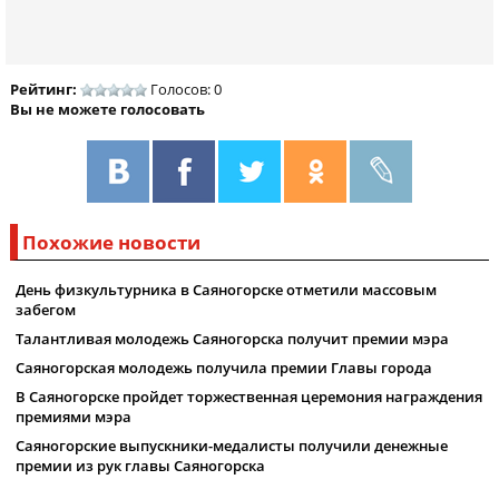
Рейтинг:
Голосов: 0
Вы не можете голосовать
Похожие новости
День физкультурника в Саяногорске отметили массовым
забегом
Талантливая молодежь Саяногорска получит премии мэра
Саяногорская молодежь получила премии Главы города
В Саяногорске пройдет торжественная церемония награждения
премиями мэра
Саяногорские выпускники-медалисты получили денежные
премии из рук главы Саяногорска