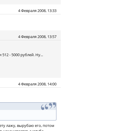
4 Февраля 2008, 13:33
4 Февраля 2008, 13:57
512 - 5000 рублей. Ну...
4 Февраля 2008, 14:00
ету лажу, вырубаю его, потом
р накачивается, с ютуба