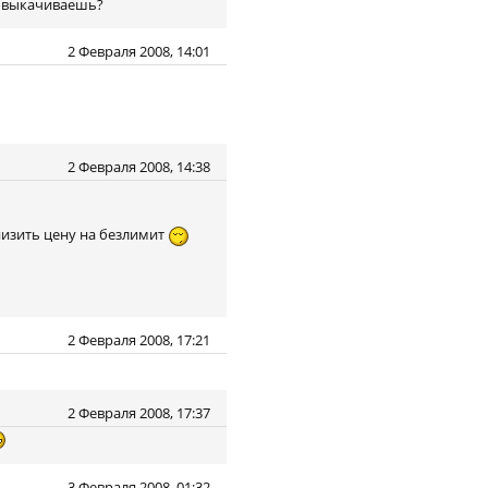
8" выкачиваешь?
2 Февраля 2008, 14:01
2 Февраля 2008, 14:38
низить цену на безлимит
2 Февраля 2008, 17:21
2 Февраля 2008, 17:37
3 Февраля 2008, 01:32