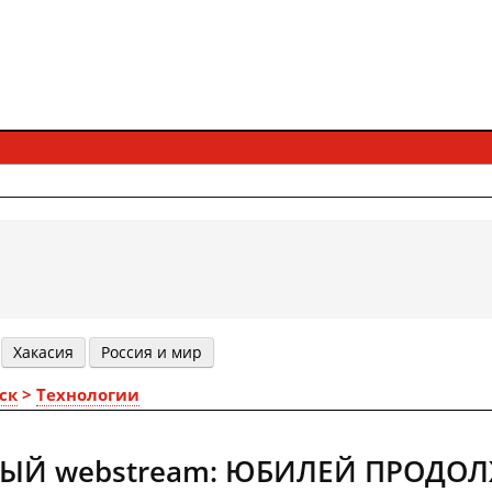
Хакасия
Россия и мир
ск
>
Технологии
ЫЙ webstream: ЮБИЛЕЙ ПРОДОЛ