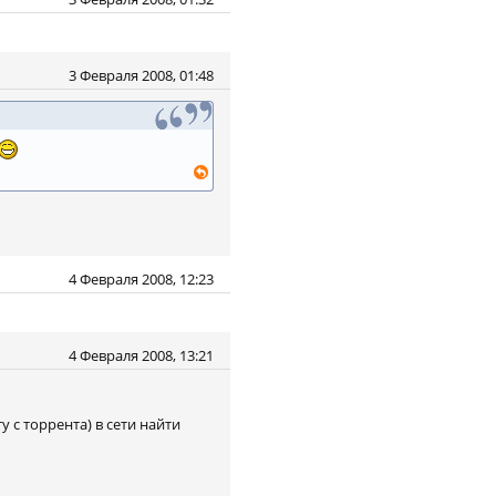
3 Февраля 2008, 01:48
4 Февраля 2008, 12:23
4 Февраля 2008, 13:21
у с торрента) в сети найти