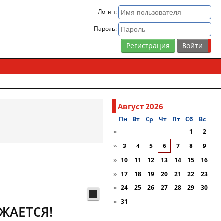
Логин:
Пароль:
Регистрация
Август 2026
Пн
Вт
Ср
Чт
Пт
Сб
Вc
»
1
2
»
3
4
5
6
7
8
9
»
10
11
12
13
14
15
16
»
17
18
19
20
21
22
23
»
24
25
26
27
28
29
30
»
31
ЖАЕТСЯ!