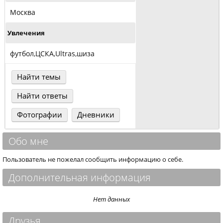
Москва
Увлечения
футбол,ЦСКА,Ultras,шиза
Найти темы
Найти ответы
Фотографии
Дневники
Обо мне
Пользователь не пожелал сообщить информацию о себе.
Дополнительная информация
Нет данных
Друзья