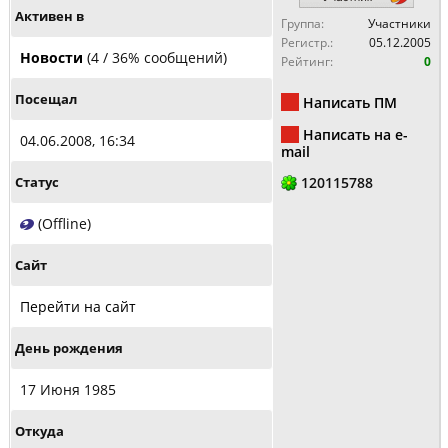
Активен в
Группа:
Участники
Регистр.:
05.12.2005
Новости
(4 / 36% сообщений)
Рейтинг:
0
Посещал
Написать ПМ
Написать на e-
04.06.2008, 16:34
mail
Статус
120115788
(Offline)
Сайт
Перейти на сайт
День рождения
17 Июня 1985
Откуда