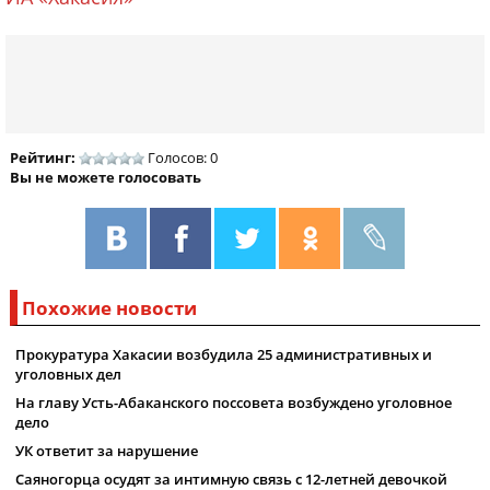
Рейтинг:
Голосов: 0
Вы не можете голосовать
Похожие новости
Прокуратура Хакасии возбудила 25 административных и
уголовных дел
На главу Усть-Абаканского поссовета возбуждено уголовное
дело
УК ответит за нарушение
Саяногорца осудят за интимную связь с 12-летней девочкой