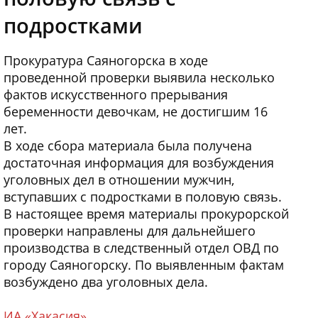
подростками
Прокуратура Саяногорска в ходе
проведенной проверки выявила несколько
фактов искусственного прерывания
беременности девочкам, не достигшим 16
лет.
В ходе сбора материала была получена
достаточная информация для возбуждения
уголовных дел в отношении мужчин,
вступавших с подростками в половую связь.
В настоящее время материалы прокурорской
проверки направлены для дальнейшего
производства в следственный отдел ОВД по
городу Саяногорску. По выявленным фактам
возбуждено два уголовных дела.
ИА «Хакасия»