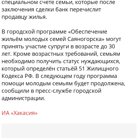
специальном счете семьи, которые после
заключения сделки банк перечислит
продавцу жилья.
В городской программе «Обеспечение
жильём молодых семей Саяногорска» могут
принять участие супруги в возрасте до 30
лет. Кроме возрастных требований, семьям
необходимо получить статус нуждающихся,
который определён статьёй 51 Жилищного
Кодекса РФ. В следующем году программа
помощи молодым семьям будет продолжена,
сообщили в пресс-службе городской
администрации.
ИА «Хакасия»