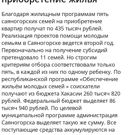
Благодаря жилищным программам пять
саяногорских семей на приобретение
квартир получат по 435 тысяч рублей.
Реализация проектов помощи молодым
семьям в Саяногорске ведется второй год.
Первоначально на получение субсидий
претендовало 11 семей. Но строгим
критериям отбора соответствовали только
пять, в каждой из них по одному ребенку. По
республиканской программе «Обеспечение
жильём молодых семей » соискатели
получают из бюджета Хакасии 260 тысяч 820
рублей. Федеральный бюджет выделяет 86
тысяч 940 рублей. По целевой
муниципальной программе администрация
Саяногорска выделяет такую же сумму. Все
поступающие средства аккумулируются на