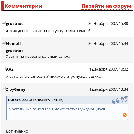
Комментарии
Перейти на форум
grustnoe
30 Ноября 2007, 15:30
а этих денег хватит на покупку жилья семье?
Nemoff
30 Ноября 2007, 15:44
grustnoe
Хватит на первоначальный взнос.
AAZ
4 Декабря 2007, 10:02
А остальные взносы? У них же статус нуждающихся
ZloyGeniy
4 Декабря 2007, 13:34
ЦИТАТА (AAZ @ 04.12.2007г. - 10:02)
А остальные взносы? У них же статус нуждающихся
Вот именно