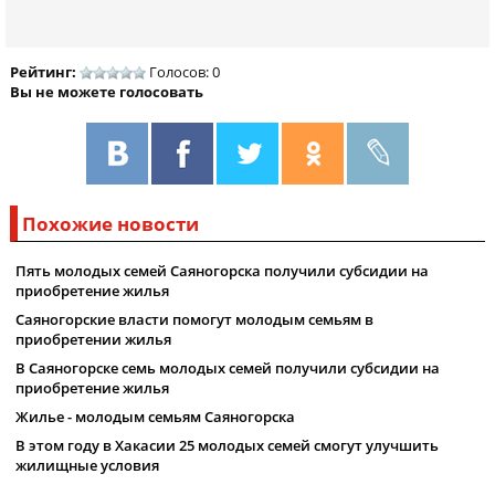
Рейтинг:
Голосов: 0
Вы не можете голосовать
Похожие новости
Пять молодых семей Саяногорска получили субсидии на
приобретение жилья
Саяногорские власти помогут молодым семьям в
приобретении жилья
В Саяногорске семь молодых семей получили субсидии на
приобретение жилья
Жилье - молодым семьям Саяногорска
В этом году в Хакасии 25 молодых семей смогут улучшить
жилищные условия