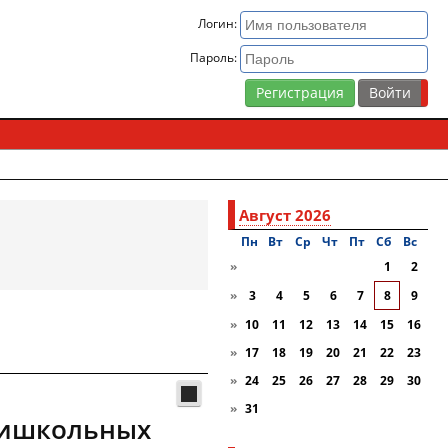
Логин:
Пароль:
Регистрация
Август 2026
Пн
Вт
Ср
Чт
Пт
Сб
Вc
»
1
2
»
3
4
5
6
7
8
9
»
10
11
12
13
14
15
16
»
17
18
19
20
21
22
23
»
24
25
26
27
28
29
30
»
31
ришкольных