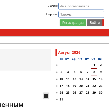
Логин:
Пароль:
Регистрация
Август 2026
Пн
Вт
Ср
Чт
Пт
Сб
Вc
»
1
2
»
3
4
5
6
7
8
9
»
10
11
12
13
14
15
16
»
17
18
19
20
21
22
23
»
24
25
26
27
28
29
30
»
31
оченным