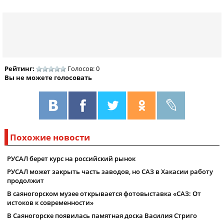
Рейтинг:
Голосов: 0
Вы не можете голосовать
Похожие новости
РУСАЛ берет курс на российский рынок
РУСАЛ может закрыть часть заводов, но САЗ в Хакасии работу
продолжит
В саяногорском музее открывается фотовыставка «САЗ: От
истоков к современности»
В Саяногорске появилась памятная доска Василия Стриго