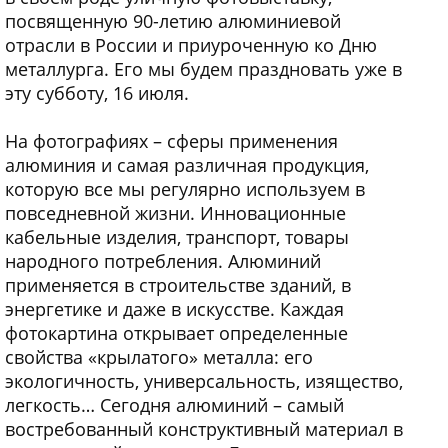
посвященную 90-летию алюминиевой
отрасли в России и приуроченную ко Дню
металлурга. Его мы будем праздновать уже в
эту субботу, 16 июля.
На фотографиях – сферы применения
алюминия и самая различная продукция,
которую все мы регулярно используем в
повседневной жизни. Инновационные
кабельные изделия, транспорт, товары
народного потребления. Алюминий
применяется в строительстве зданий, в
энергетике и даже в искусстве. Каждая
фотокартина открывает определенные
свойства «крылатого» металла: его
экологичность, универсальность, изящество,
легкость… Сегодня алюминий – самый
востребованный конструктивный материал в