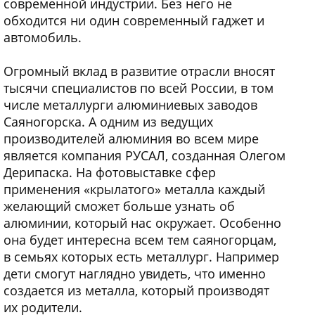
современной индустрии. Без него не
обходится ни один современный гаджет и
автомобиль.
Огромный вклад в развитие отрасли вносят
тысячи специалистов по всей России, в том
числе металлурги алюминиевых заводов
Саяногорска. А одним из ведущих
производителей алюминия во всем мире
является компания РУСАЛ, созданная Олегом
Дерипаска. На фотовыставке сфер
применения «крылатого» металла каждый
желающий сможет больше узнать об
алюминии, который нас окружает. Особенно
она будет интересна всем тем саяногорцам,
в семьях которых есть металлург. Например
дети смогут наглядно увидеть, что именно
создается из металла, который производят
их родители.