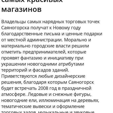
магазинов
Владельцы самых нарядных торговых точек
Саяногорска получат к Новому году
благодарственные письма и ценные подарки
от местной администрации. Морально и
материально городские власти решили
отметить предпринимателей, которые
проявят фантазию и инициативу при
украшении новогодними атрибутами
территорий и фасадов зданий.
Приветствуются любые дизайнерские
решения, благодаря которым Саяногорск
будет встречать 2008 год в праздничной
атмосфере. Ледовые и снежные фигуры,
новогодние ели, иллюминация на деревьях,
тематические вывески и оформление
торговых залов, музыкальные и звуковые