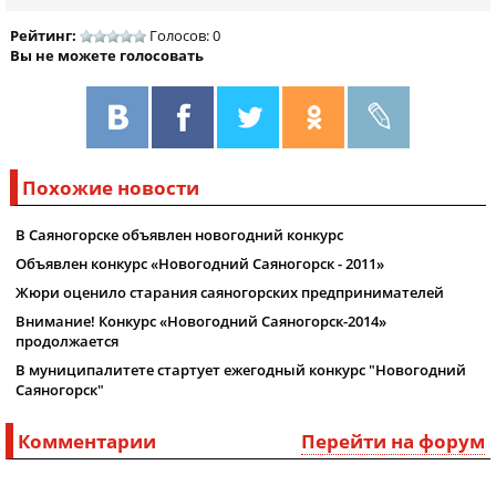
Рейтинг:
Голосов: 0
Вы не можете голосовать
Похожие новости
В Саяногорске объявлен новогодний конкурс
Объявлен конкурс «Новогодний Саяногорск - 2011»
Жюри оценило старания саяногорских предпринимателей
Внимание! Конкурс «Новогодний Саяногорск-2014»
продолжается
В муниципалитете стартует ежегодный конкурс "Новогодний
Саяногорск"
Комментарии
Перейти на форум