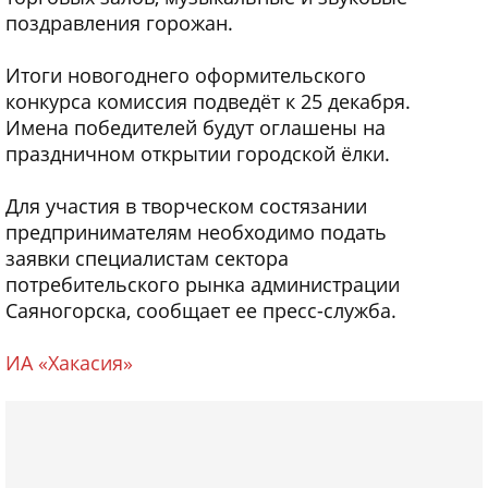
поздравления горожан.
Итоги новогоднего оформительского
конкурса комиссия подведёт к 25 декабря.
Имена победителей будут оглашены на
праздничном открытии городской ёлки.
Для участия в творческом состязании
предпринимателям необходимо подать
заявки специалистам сектора
потребительского рынка администрации
Саяногорска, сообщает ее пресс-служба.
ИА «Хакасия»