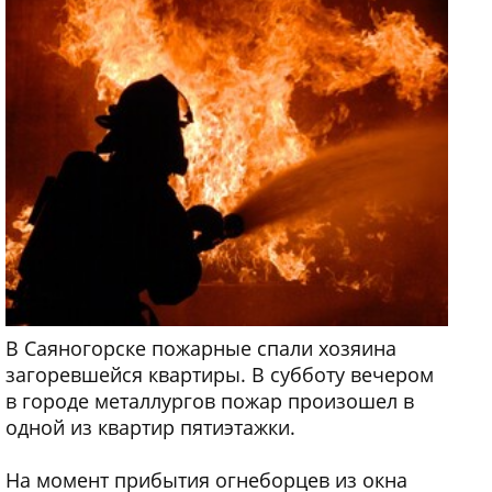
В Саяногорске пожарные спали хозяина
загоревшейся квартиры. В субботу вечером
в городе металлургов пожар произошел в
одной из квартир пятиэтажки.
На момент прибытия огнеборцев из окна