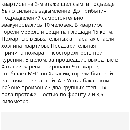
квартиры на 3-м этаже шел дым, в подъезде
было сильное задымление. До прибытия
подразделений самостоятельно
эвакуировались 10 человек. В квартире
горели мебель и вещи на площади 15 кв. м.
Пожарные в дыхательных аппаратах спасли
хозяина квартиры. Предварительная
причина пожара – неосторожность при
курении. В целом, за прошедшие выходные в
Хакасии зарегистрировано 9 пожаров,
сообщает МЧС по Хакасии, горели бытовой
вагончик с верандой. А в Усть-абаканском
районе произошли два крупных степных
пала протяженностью по фронту 2 и 3,5
километра.