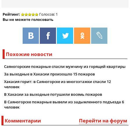
Рейтинг:
Голосов: 1
Вы не можете голосовать
Похожие новости
Саяногорские пожарные спасли мужчину из горящей квартиры
За выходные в Хакасии произошло 15 пожаров
Хакасия горит: в Саяногорске из многоэтажки спасли 12
человек
В Хакасии за выходные потушили восемь пожаров
В Саяногорске пожарные вывели из задымленного подъезда 6
человек
Комментарии
Перейти на форум