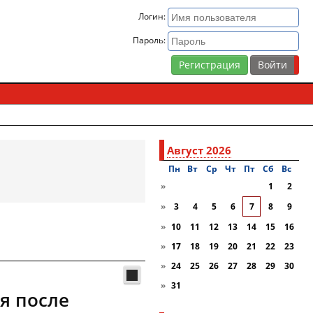
Логин:
Пароль:
Регистрация
Август 2026
Пн
Вт
Ср
Чт
Пт
Сб
Вc
»
1
2
»
3
4
5
6
7
8
9
»
10
11
12
13
14
15
16
»
17
18
19
20
21
22
23
»
24
25
26
27
28
29
30
»
31
я после