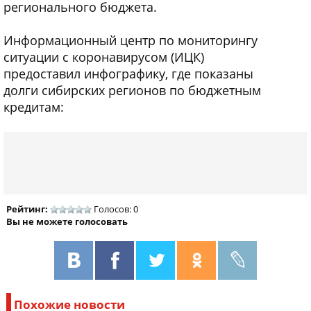
регионального бюджета.
Информационный центр по мониторингу
ситуации с коронавирусом (ИЦК)
предоставил инфографику, где показаны
долги сибирских регионов по бюджетным
кредитам:
Рейтинг:
Голосов: 0
Вы не можете голосовать
Похожие новости