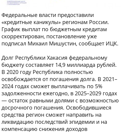
Федеральные власти предоставили
«кредитные каникулы» регионам России.
График выплат по бюджетным кредитам
скорректирован, постановление уже
подписал Михаил Мишустин, сообщает ИЦК.
Долг Республики Хакасия федеральному
бюджету составляет 14,9 миллиарда рублей.
В 2020 году Республика полностью
освобождается от погашения долга. В 2021–
2024 годах сможет выплачивать по 5%
задолженности ежегодно, в 2025–2029 годах
— остаток равными долями с возможностью
досрочного погашения. Освободившиеся
средства регион сможет направить на
ликвидацию последствий эпидемии и на
компенсацию снижения доходов