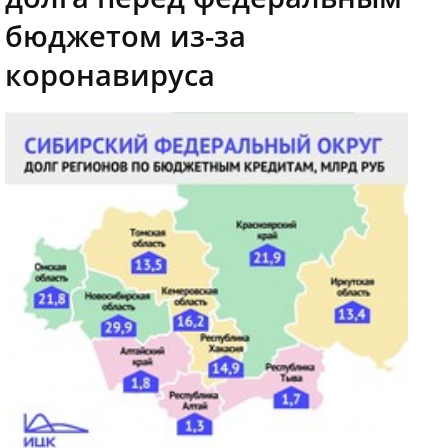
бюджетом из-за
коронавируса