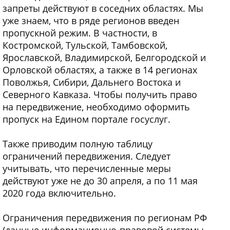
запреты действуют в соседних областях. Мы
уже знаем, что в ряде регионов введен
пропускной режим. В частности, в
Костромской, Тульской, Тамбовской,
Ярославской, Владимирской, Белгородской и
Орловской областях, а также в 14 регионах
Поволжья, Сибири, Дальнего Востока и
Северного Кавказа. Чтобы получить право
на передвижение, необходимо оформить
пропуск на Едином портале госуслуг.
Также приводим полную таблицу
ограничений передвижения. Следует
учитывать, что перечисленные меры
действуют уже не до 30 апреля, а по 11 мая
2020 года включительно.
Ограничения передвижения по регионам РФ