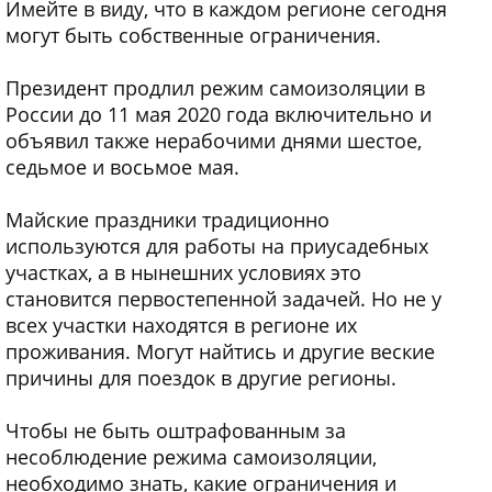
Имейте в виду, что в каждом регионе сегодня
могут быть собственные ограничения.
Президент продлил режим самоизоляции в
России до 11 мая 2020 года включительно и
объявил также нерабочими днями шестое,
седьмое и восьмое мая.
Майские праздники традиционно
используются для работы на приусадебных
участках, а в нынешних условиях это
становится первостепенной задачей. Но не у
всех участки находятся в регионе их
проживания. Могут найтись и другие веские
причины для поездок в другие регионы.
Чтобы не быть оштрафованным за
несоблюдение режима самоизоляции,
необходимо знать, какие ограничения и