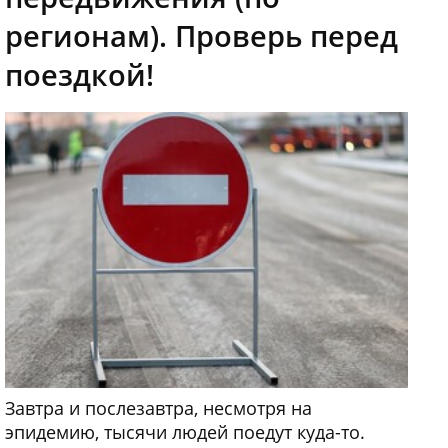
регионам). Проверь перед
поездкой!
Завтра и послезавтра, несмотря на
эпидемию, тысячи людей поедут куда-то.