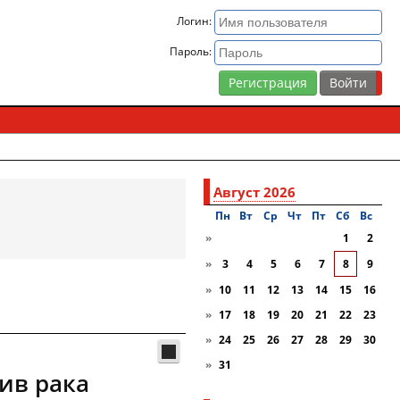
Логин:
Пароль:
Регистрация
Август 2026
Пн
Вт
Ср
Чт
Пт
Сб
Вc
»
1
2
»
3
4
5
6
7
8
9
»
10
11
12
13
14
15
16
»
17
18
19
20
21
22
23
»
24
25
26
27
28
29
30
»
31
ив рака