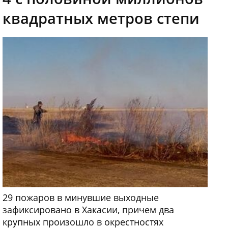
квадратных метров степи
29 пожаров в минувшие выходные
зафиксировано в Хакасии, причем два
крупных произошло в окрестностях