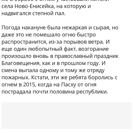
села Ново-Енисейка, на которую и
надвигался степной пал.
Погода накануне была нежаркая и сырая, но
даже это не помешало огню быстро
распространится, из-за порывов ветра. И
еще один любопытный факт, возгорание
произошло вновь в православный праздник
Благовещения, как и в прошлом году. И
смена выпала одному и тому же отряду
пожарных. Кстати, эти же ребята боролись с
огнем в 2015, когда на Пасху от огня
пострадала почти половина республики.