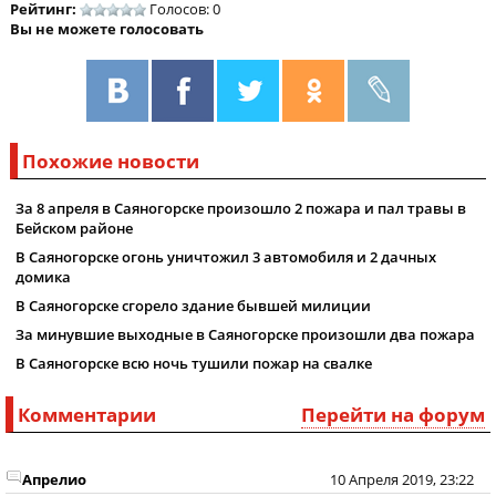
Рейтинг:
Голосов: 0
Вы не можете голосовать
Похожие новости
За 8 апреля в Саяногорске произошло 2 пожара и пал травы в
Бейском районе
В Саяногорске огонь уничтожил 3 автомобиля и 2 дачных
домика
В Саяногорске сгорело здание бывшей милиции
За минувшие выходные в Саяногорске произошли два пожара
В Саяногорске всю ночь тушили пожар на свалке
Комментарии
Перейти на форум
Апрелио
10 Апреля 2019, 23:22